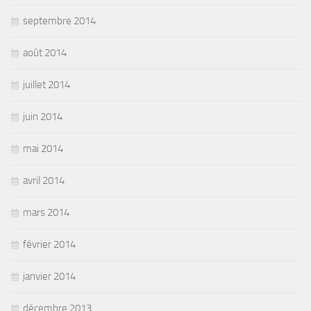
septembre 2014
août 2014
juillet 2014
juin 2014
mai 2014
avril 2014
mars 2014
février 2014
janvier 2014
décembre 2013