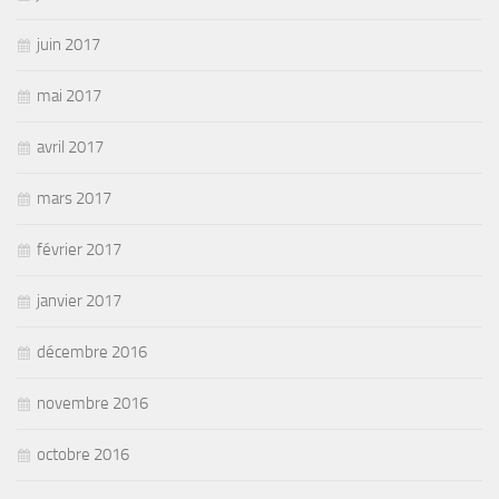
juin 2017
mai 2017
avril 2017
mars 2017
février 2017
janvier 2017
décembre 2016
novembre 2016
octobre 2016