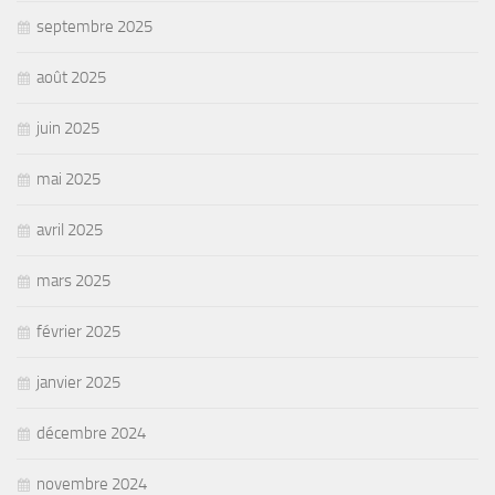
septembre 2025
août 2025
juin 2025
mai 2025
avril 2025
mars 2025
février 2025
janvier 2025
décembre 2024
novembre 2024