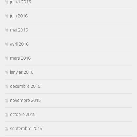
juillet 2016
juin 2016
mai 2016
avril 2016
mars 2016
janvier 2016
décembre 2015
novembre 2015
octobre 2015
septembre 2015