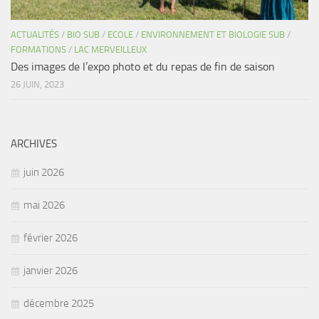
ACTUALITÉS
/
BIO SUB
/
ECOLE
/
ENVIRONNEMENT ET BIOLOGIE SUB
/
FORMATIONS
/
LAC MERVEILLEUX
Des images de l’expo photo et du repas de fin de saison
26 JUIN, 2023
ARCHIVES
juin 2026
mai 2026
février 2026
janvier 2026
décembre 2025