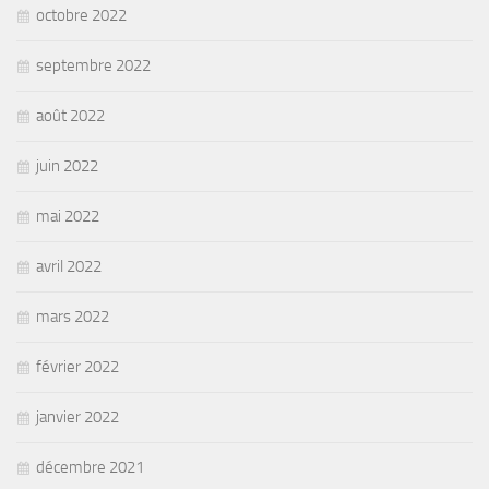
octobre 2022
septembre 2022
août 2022
juin 2022
mai 2022
avril 2022
mars 2022
février 2022
janvier 2022
décembre 2021