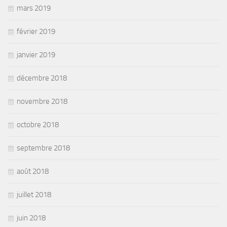
mars 2019
février 2019
janvier 2019
décembre 2018
novembre 2018
octobre 2018
septembre 2018
août 2018
juillet 2018
juin 2018