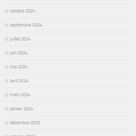
octobre 2024
septembre 2024
juillet 2024
juin 2024
mai 2024
avril 2024
mars 2024
janvier 2024
décembre 2023