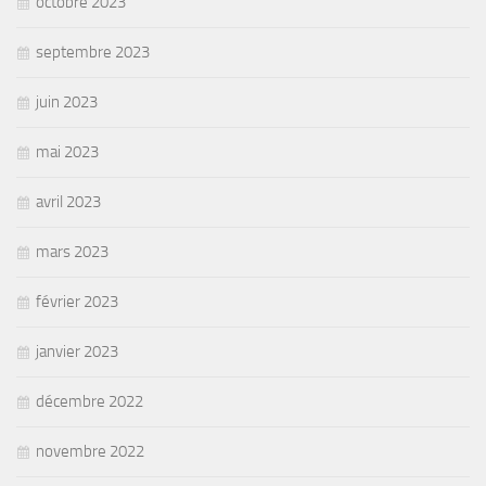
octobre 2023
septembre 2023
juin 2023
mai 2023
avril 2023
mars 2023
février 2023
janvier 2023
décembre 2022
novembre 2022