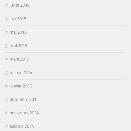
juillet 2015
juin 2015
mai 2015
avril 2015
mars 2015
février 2015
janvier 2015
décembre 2014
novembre 2014
octobre 2014