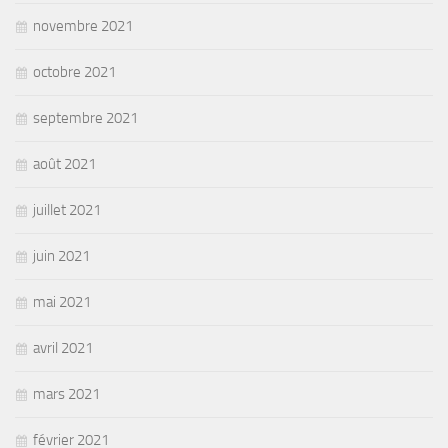
novembre 2021
octobre 2021
septembre 2021
août 2021
juillet 2021
juin 2021
mai 2021
avril 2021
mars 2021
février 2021