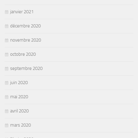
janvier 2021
décembre 2020
novembre 2020
octobre 2020
septembre 2020
juin 2020
mai 2020
avril 2020
mars 2020