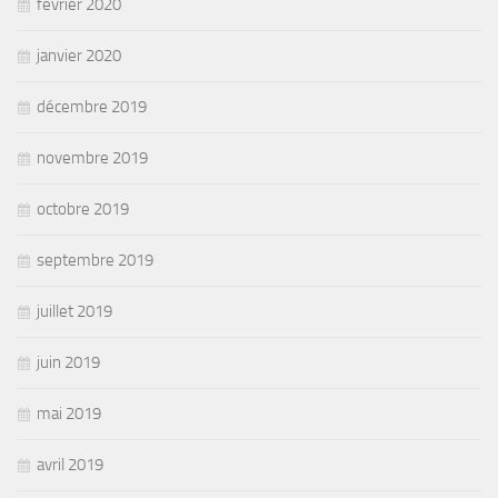
février 2020
janvier 2020
décembre 2019
novembre 2019
octobre 2019
septembre 2019
juillet 2019
juin 2019
mai 2019
avril 2019