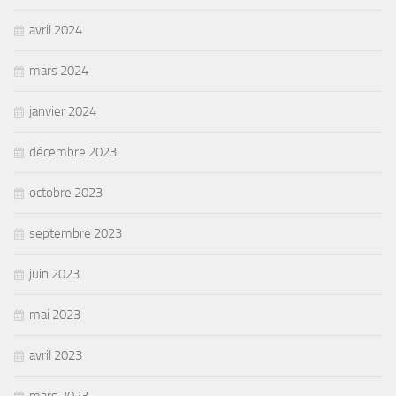
avril 2024
mars 2024
janvier 2024
décembre 2023
octobre 2023
septembre 2023
juin 2023
mai 2023
avril 2023