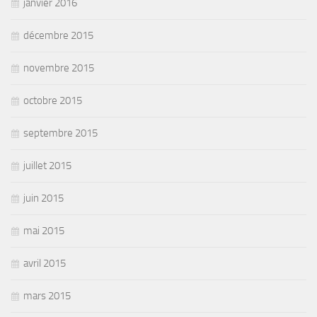
janvier 2016
décembre 2015
novembre 2015
octobre 2015
septembre 2015
juillet 2015
juin 2015
mai 2015
avril 2015
mars 2015