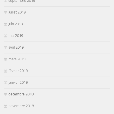
septembre 2019
juillet 2019
juin 2019
mai 2019
avril 2019
mars 2019
février 2019
janvier 2019
décembre 2018
novembre 2018