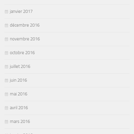
janvier 2017
décembre 2016
novembre 2016
octobre 2016
juillet 2016
juin 2016
mai 2016
avril 2016
mars 2016