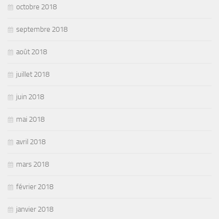
octobre 2018
septembre 2018
août 2018
juillet 2018
juin 2018
mai 2018
avril 2018
mars 2018
février 2018
janvier 2018