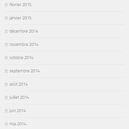
février 2015
janvier 2015
décembre 2014
novembre 2014
octobre 2014
septembre 2014
août 2014
juillet 2014
juin 2014
mai 2014