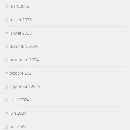
mars 2025
février 2025
janvier 2025
décembre 2024
novembre 2024
octobre 2024
septembre 2024
juillet 2024
juin 2024
mai 2024