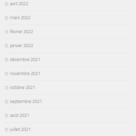
avril 2022
mars 2022
février 2022
janvier 2022
décembre 2021
novembre 2021
octobre 2021
septembre 2021
août 2021
juillet 2021