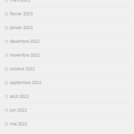
mars 2023
février 2023
janvier 2023
décembre 2022
novembre 2022
octobre 2022
septembre 2022
août 2022
juin 2022
mai 2022