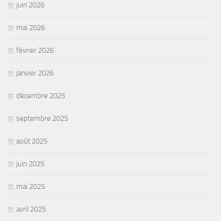
juin 2026
mai 2026
février 2026
janvier 2026
décembre 2025
septembre 2025
août 2025
juin 2025
mai 2025
avril 2025