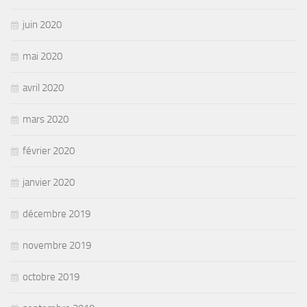
juin 2020
mai 2020
avril 2020
mars 2020
février 2020
janvier 2020
décembre 2019
novembre 2019
octobre 2019