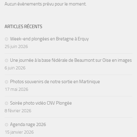
Aucun évènements prévu pour le moment.
ARTICLES RÉCENTS
Week-end plongées en Bretagne à Erquy
25 juin 2026
Une journée à la base fédérale de Beaumont sur Oise en images
6 juin 2026
Photos souvenirs de notre sortie en Martinique
17 mai 2026
Soirée photo vidéo CNV Plongée
8 février 2026
Agenda nage 2026
15 janvier 2026