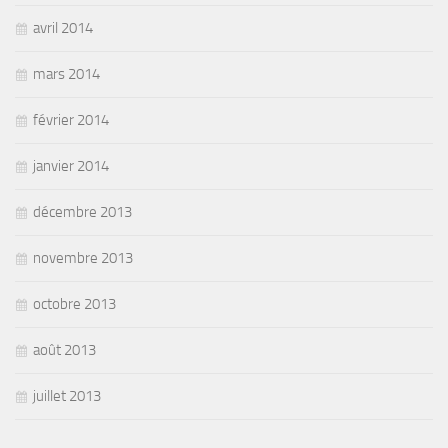
avril 2014
mars 2014
février 2014
janvier 2014
décembre 2013
novembre 2013
octobre 2013
août 2013
juillet 2013