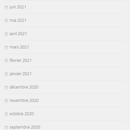
juin 2021
mai 2021
avril 2021
mars 2021
février 2021
janvier 2021
décembre 2020
novembre 2020
octobre 2020
septembre 2020