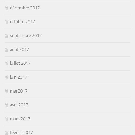
décembre 2017
octobre 2017
septembre 2017
août 2017
juillet 2017
juin 2017
mai 2017
avril 2017
mars 2017
février 2017