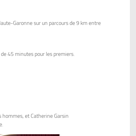
Haute-Garonne sur un parcours de 9 km entre
s de 45 minutes pour les premiers.
es hommes, et Catherine Garsin
e.