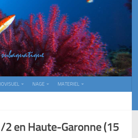
IOVISUEL
NAGE
MATERIEL
/2 en Haute-Garonne (15