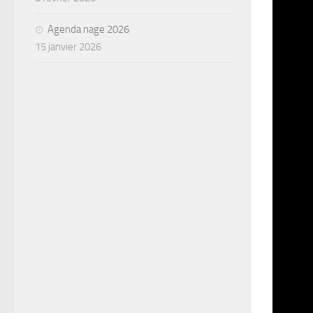
Agenda nage 2026
15 janvier 2026