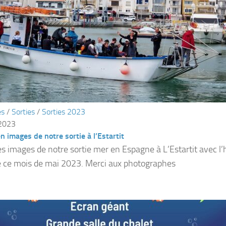
és
/
Sorties
/
Sorties 2023
 2023
n images de notre sortie à l’Estartit
s images de notre sortie mer en Espagne à L’Estartit avec l’
de ce mois de mai 2023. Merci aux photographes