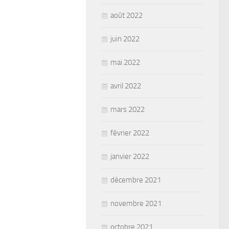
août 2022
juin 2022
mai 2022
avril 2022
mars 2022
février 2022
janvier 2022
décembre 2021
novembre 2021
octobre 2021