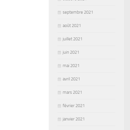
septembre 2021
août 2021
juillet 2021
juin 2021
mai 2021
avril 2021
mars 2021
février 2021
janvier 2021