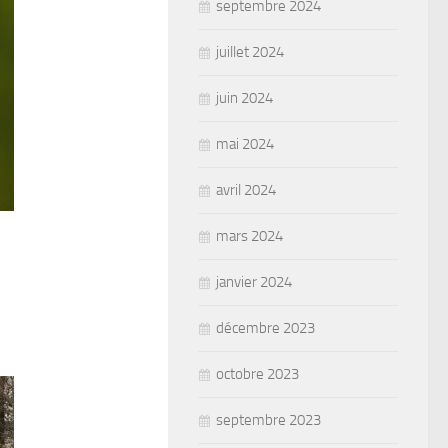
septembre 2024
juillet 2024
juin 2024
mai 2024
avril 2024
mars 2024
janvier 2024
décembre 2023
octobre 2023
septembre 2023