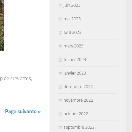
juin 2023
mai 2023
avril 2023
mars 2023
février 2023
janvier 2023
p de crevettes,
décembre 2022
novembre 2022
Page suivante »
octobre 2022
septembre 2022