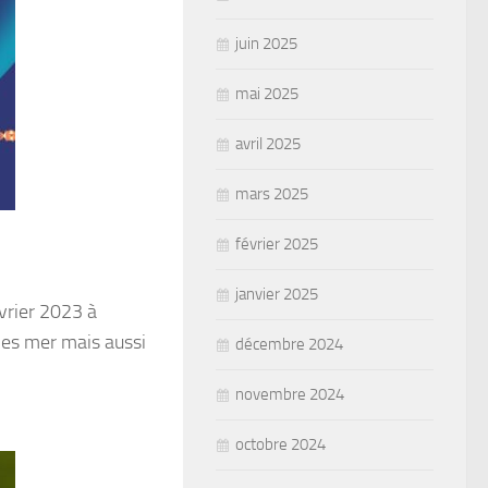
juin 2025
mai 2025
avril 2025
mars 2025
février 2025
janvier 2025
vrier 2023 à
ies mer mais aussi
décembre 2024
novembre 2024
octobre 2024