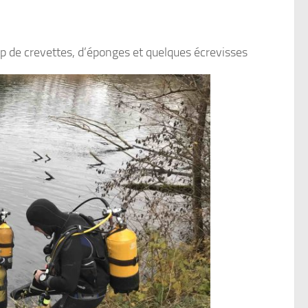
p de crevettes, d’éponges et quelques écrevisses