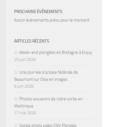
PROCHAINS ÉVÈNEMENTS
Aucun évènements prévu pour le moment.
ARTICLES RÉCENTS
Week-end plongées en Bretagne à Erquy
25 juin 2026
Une journée à la base fédérale de
Beaumont sur Oise en images
6 juin 2026
Photos souvenirs de notre sortie en
Martinique
17 mai 2026
Soirée photo vidéo CNV Plongée