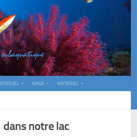
IOVISUEL
NAGE
MATERIEL
 dans notre lac