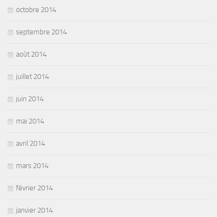
octobre 2014
septembre 2014
août 2014
juillet 2014
juin 2014
mai 2014
avril 2014
mars 2014
février 2014
janvier 2014