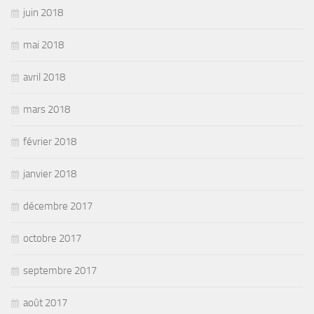
juin 2018
mai 2018
avril 2018
mars 2018
février 2018
janvier 2018
décembre 2017
octobre 2017
septembre 2017
août 2017