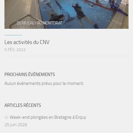
----------
Les activités du CNV
5 FÉV, 2022
PROCHAINS ÉVÈNEMENTS
Aucun évènements prévu pour le moment.
ARTICLES RÉCENTS
Week-end plongées en Bretagne à Erquy
25 juin 2026