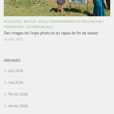
ACTUALITÉS
/
BIO SUB
/
ECOLE
/
ENVIRONNEMENT ET BIOLOGIE SUB
/
FORMATIONS
/
LAC MERVEILLEUX
Des images de l’expo photo et du repas de fin de saison
26 JUIN, 2023
ARCHIVES
juin 2026
mai 2026
février 2026
janvier 2026