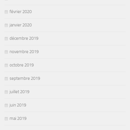
février 2020
janvier 2020
décembre 2019
novembre 2019
octobre 2019
septembre 2019
juillet 2019
juin 2019
mai 2019