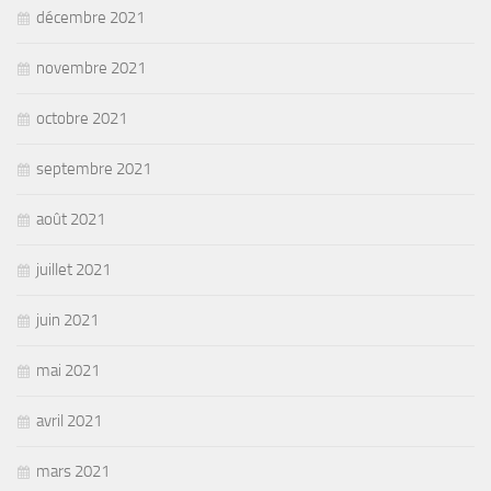
décembre 2021
novembre 2021
octobre 2021
septembre 2021
août 2021
juillet 2021
juin 2021
mai 2021
avril 2021
mars 2021