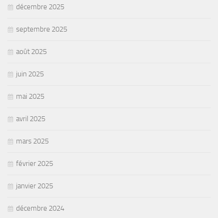
décembre 2025
septembre 2025
août 2025
juin 2025
mai 2025
avril 2025
mars 2025
février 2025
janvier 2025
décembre 2024