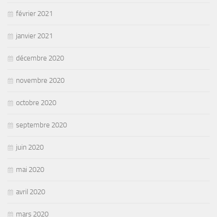
février 2021
janvier 2021
décembre 2020
novembre 2020
octobre 2020
septembre 2020
juin 2020
mai 2020
avril 2020
mars 2020