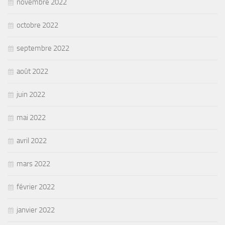
novembre 2022
octobre 2022
septembre 2022
août 2022
juin 2022
mai 2022
avril 2022
mars 2022
février 2022
janvier 2022