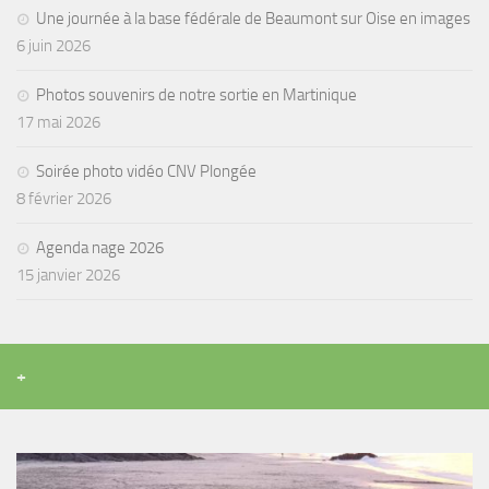
Une journée à la base fédérale de Beaumont sur Oise en images
6 juin 2026
Photos souvenirs de notre sortie en Martinique
17 mai 2026
Soirée photo vidéo CNV Plongée
8 février 2026
Agenda nage 2026
15 janvier 2026
+