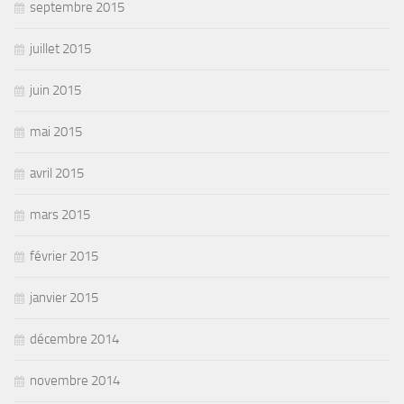
septembre 2015
juillet 2015
juin 2015
mai 2015
avril 2015
mars 2015
février 2015
janvier 2015
décembre 2014
novembre 2014