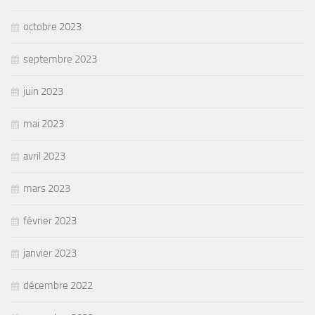
octobre 2023
septembre 2023
juin 2023
mai 2023
avril 2023
mars 2023
février 2023
janvier 2023
décembre 2022