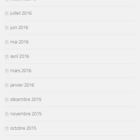
juillet 2016
juin 2016
mai 2016
avril 2016
mars 2016
janvier 2016
décembre 2015
novembre 2015
octobre 2015