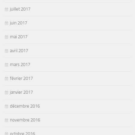
juillet 2017
juin 2017
mai 2017
avril 2017
mars 2017
février 2017
janvier 2017
décembre 2016
novembre 2016
octobre 2016