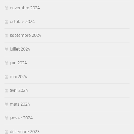
novembre 2024
octobre 2024
septembre 2024
juillet 2024
juin 2024
mai 2024
avril 2024
mars 2024
janvier 2024
décembre 2023