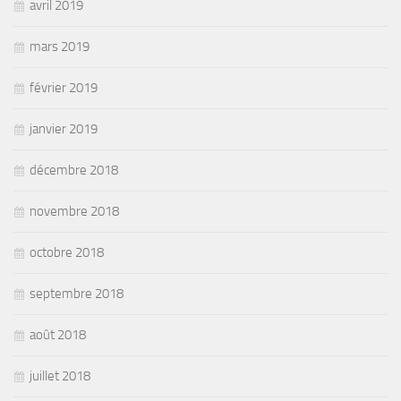
avril 2019
mars 2019
février 2019
janvier 2019
décembre 2018
novembre 2018
octobre 2018
septembre 2018
août 2018
juillet 2018