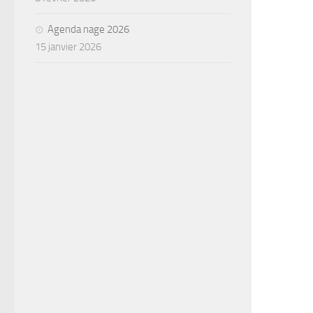
Agenda nage 2026
15 janvier 2026