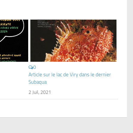
0
Article sur le lac de Viry dans le dernier
Subaqua
2 Juil, 2021