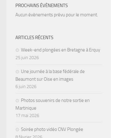
PROCHAINS ÉVÈNEMENTS
Aucun évènements prévu pour le moment.
ARTICLES RÉCENTS
Week-end plongées en Bretagne à Erquy
25 juin 2026
Une journée à la base fédérale de
Beaumont sur Oise en images
6 juin 2026
Photos souvenirs de notre sortie en
Martinique
17 mai 2026
Soirée photo vidéo CNV Plongée
8 février 2026