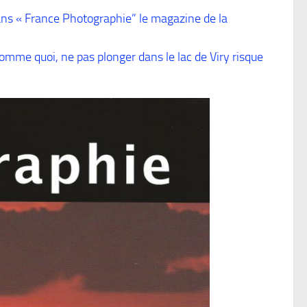
ans « France Photographie” le magazine de la
 Comme quoi, ne pas plonger dans le lac de Viry risque