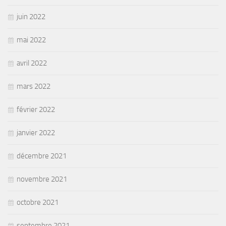
juin 2022
mai 2022
avril 2022
mars 2022
février 2022
janvier 2022
décembre 2021
novembre 2021
octobre 2021
septembre 2021