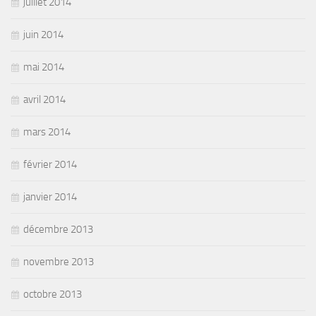
juillet 2014
juin 2014
mai 2014
avril 2014
mars 2014
février 2014
janvier 2014
décembre 2013
novembre 2013
octobre 2013