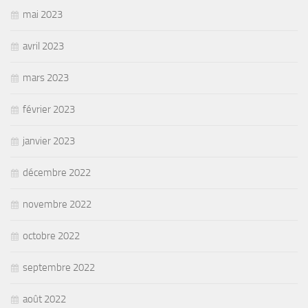
mai 2023
avril 2023
mars 2023
février 2023
janvier 2023
décembre 2022
novembre 2022
octobre 2022
septembre 2022
août 2022