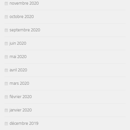
novembre 2020
octobre 2020
septembre 2020
juin 2020
mai 2020
avril 2020
mars 2020
février 2020
janvier 2020
décembre 2019