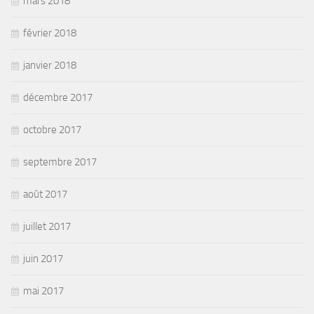
mars 2018
février 2018
janvier 2018
décembre 2017
octobre 2017
septembre 2017
août 2017
juillet 2017
juin 2017
mai 2017