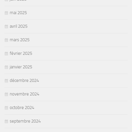
mai 2025
avril 2025
mars 2025
février 2025
janvier 2025
décembre 2024
novembre 2024
octobre 2024
septembre 2024