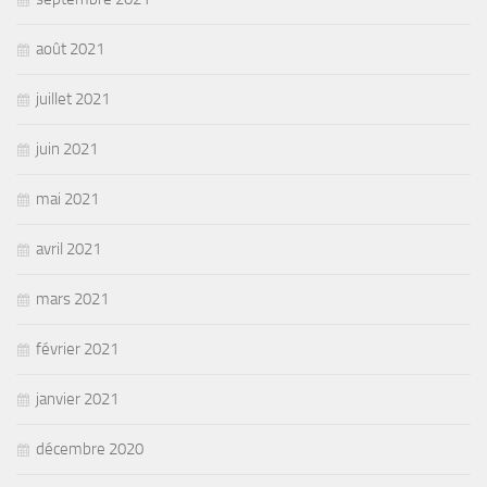
août 2021
juillet 2021
juin 2021
mai 2021
avril 2021
mars 2021
février 2021
janvier 2021
décembre 2020