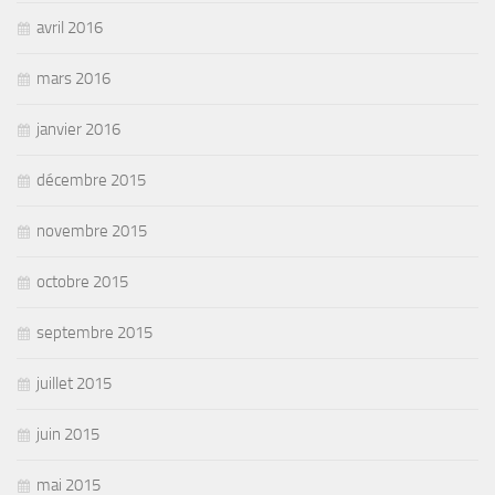
avril 2016
mars 2016
janvier 2016
décembre 2015
novembre 2015
octobre 2015
septembre 2015
juillet 2015
juin 2015
mai 2015