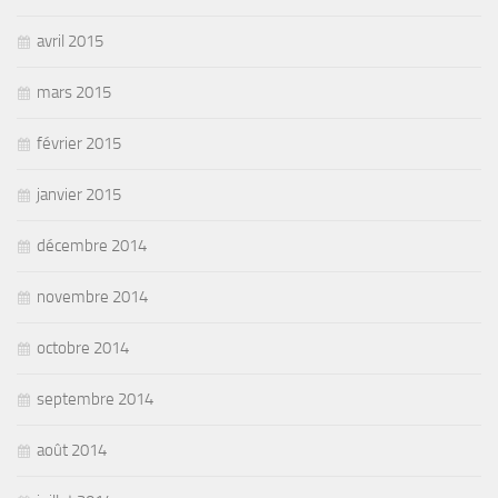
avril 2015
mars 2015
février 2015
janvier 2015
décembre 2014
novembre 2014
octobre 2014
septembre 2014
août 2014