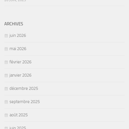
ARCHIVES
juin 2026
mai 2026
février 2026
janvier 2026
décembre 2025
septembre 2025
août 2025
juin 2025