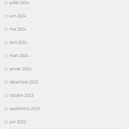
juillet 2024
juin 2024
mai 2024
avril 2024
mars 2024
janvier 2024
décembre 2023
octobre 2023
septembre 2023
juin 2023