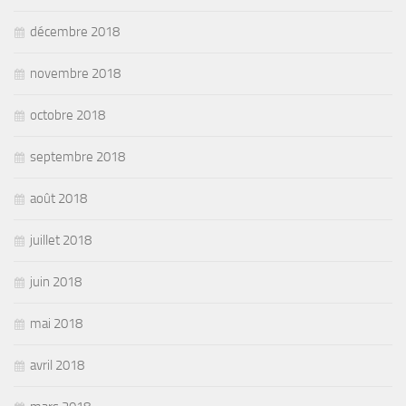
décembre 2018
novembre 2018
octobre 2018
septembre 2018
août 2018
juillet 2018
juin 2018
mai 2018
avril 2018