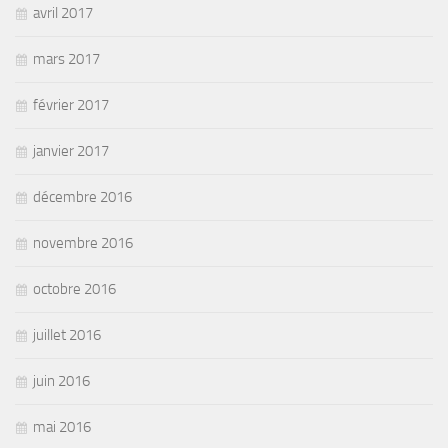
avril 2017
mars 2017
février 2017
janvier 2017
décembre 2016
novembre 2016
octobre 2016
juillet 2016
juin 2016
mai 2016