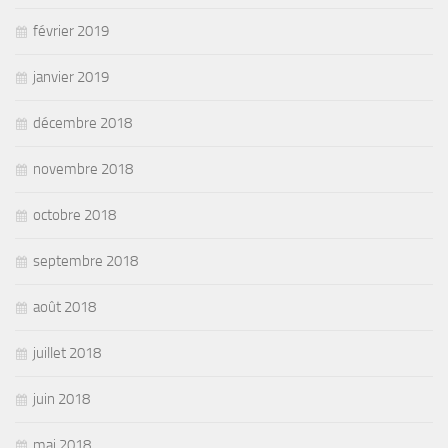
février 2019
janvier 2019
décembre 2018
novembre 2018
octobre 2018
septembre 2018
août 2018
juillet 2018
juin 2018
mai 2018