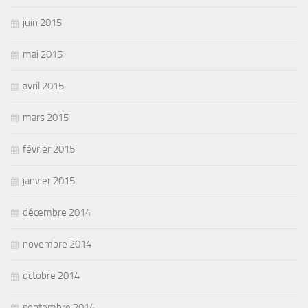
juin 2015
mai 2015
avril 2015
mars 2015
février 2015
janvier 2015
décembre 2014
novembre 2014
octobre 2014
septembre 2014