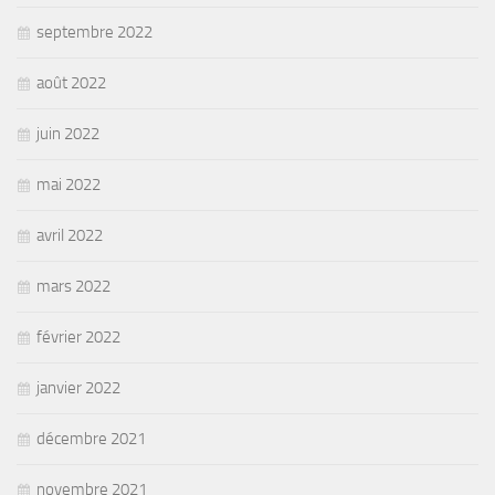
septembre 2022
août 2022
juin 2022
mai 2022
avril 2022
mars 2022
février 2022
janvier 2022
décembre 2021
novembre 2021