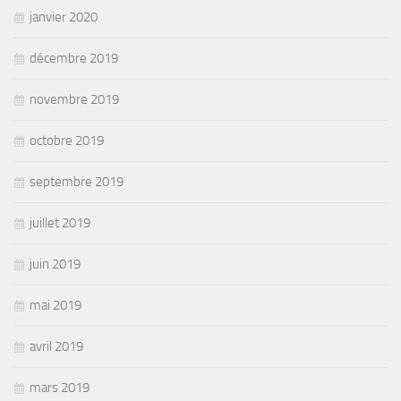
janvier 2020
décembre 2019
novembre 2019
octobre 2019
septembre 2019
juillet 2019
juin 2019
mai 2019
avril 2019
mars 2019