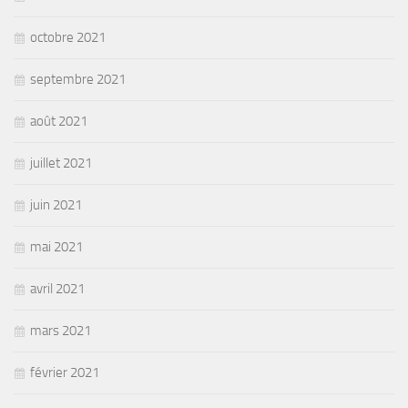
octobre 2021
septembre 2021
août 2021
juillet 2021
juin 2021
mai 2021
avril 2021
mars 2021
février 2021