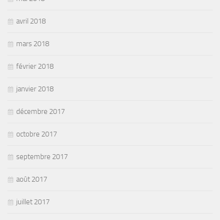
avril 2018
mars 2018
février 2018
janvier 2018
décembre 2017
octobre 2017
septembre 2017
août 2017
juillet 2017