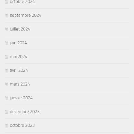
octobre 2024
septembre 2024
juillet 2024
juin 2024
mai 2024
avril 2024
mars 2024
janvier 2024
décembre 2023
octobre 2023