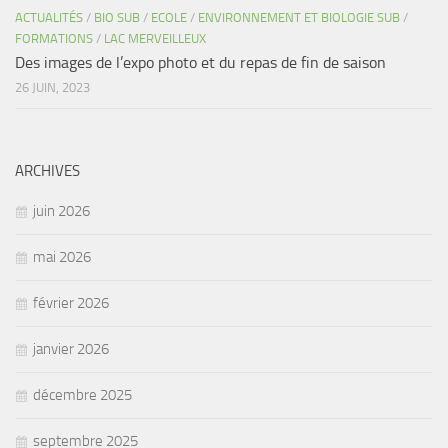
ACTUALITÉS
/
BIO SUB
/
ECOLE
/
ENVIRONNEMENT ET BIOLOGIE SUB
/
FORMATIONS
/
LAC MERVEILLEUX
Des images de l’expo photo et du repas de fin de saison
26 JUIN, 2023
ARCHIVES
juin 2026
mai 2026
février 2026
janvier 2026
décembre 2025
septembre 2025