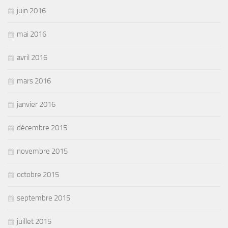
juin 2016
mai 2016
avril 2016
mars 2016
janvier 2016
décembre 2015
novembre 2015
octobre 2015
septembre 2015
juillet 2015