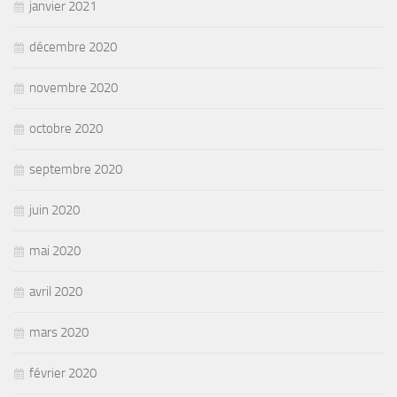
janvier 2021
décembre 2020
novembre 2020
octobre 2020
septembre 2020
juin 2020
mai 2020
avril 2020
mars 2020
février 2020