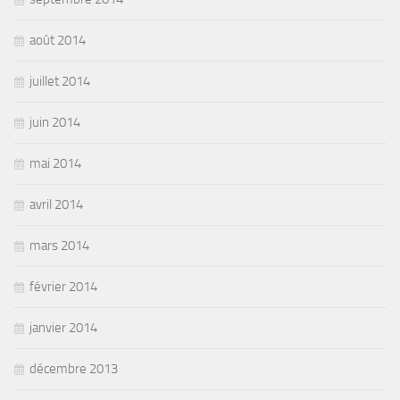
août 2014
juillet 2014
juin 2014
mai 2014
avril 2014
mars 2014
février 2014
janvier 2014
décembre 2013