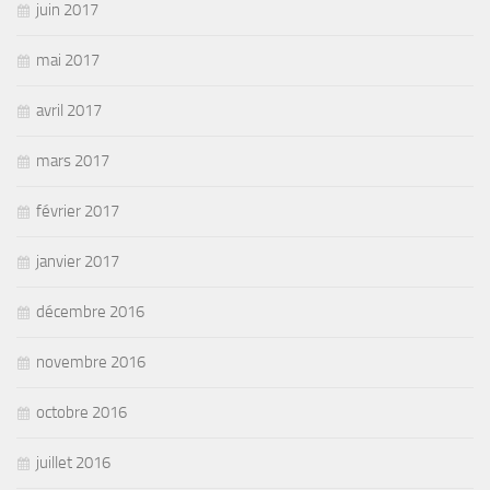
juin 2017
mai 2017
avril 2017
mars 2017
février 2017
janvier 2017
décembre 2016
novembre 2016
octobre 2016
juillet 2016