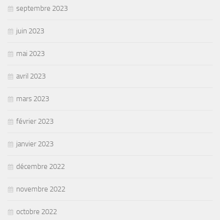
septembre 2023
juin 2023
mai 2023
avril 2023
mars 2023
février 2023
janvier 2023
décembre 2022
novembre 2022
octobre 2022