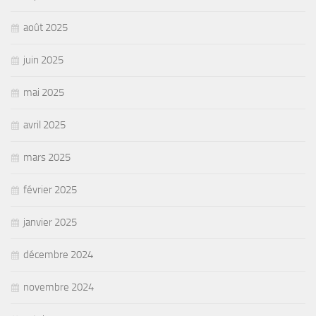
août 2025
juin 2025
mai 2025
avril 2025
mars 2025
février 2025
janvier 2025
décembre 2024
novembre 2024