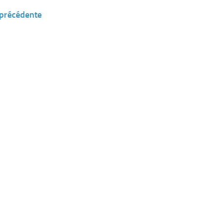
 précédente