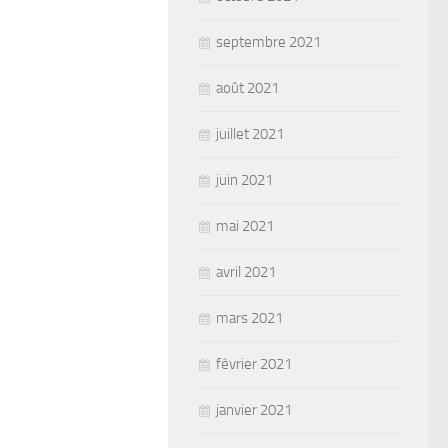
septembre 2021
août 2021
juillet 2021
juin 2021
mai 2021
avril 2021
mars 2021
février 2021
janvier 2021