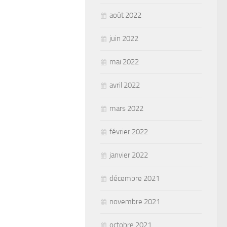
août 2022
juin 2022
mai 2022
avril 2022
mars 2022
février 2022
janvier 2022
décembre 2021
novembre 2021
octobre 2021