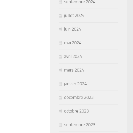
septembre 2024
juillet 2024
juin 2024
mai 2024
avril 2024
mars 2024
janvier 2024
décembre 2023
octobre 2023
septembre 2023