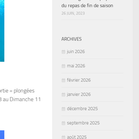
du repas de fin de saison
26 JUIN, 2023
ARCHIVES
juin 2026
mai 2026
février 2026
rtie « plongées
janvier 2026
 8 au Dimanche 11
décembre 2025
septembre 2025
août 2025