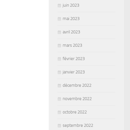
juin 2023
mai 2023
avril 2023
mars 2023
février 2023
janvier 2023
décembre 2022
novembre 2022
octobre 2022
septembre 2022