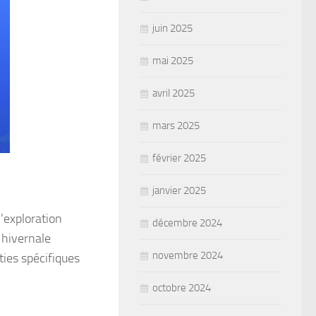
juin 2025
mai 2025
avril 2025
mars 2025
février 2025
janvier 2025
’exploration
décembre 2024
 hivernale
novembre 2024
ies spécifiques
octobre 2024