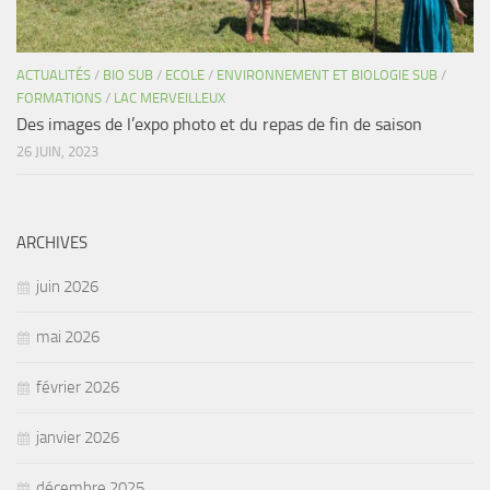
ACTUALITÉS
/
BIO SUB
/
ECOLE
/
ENVIRONNEMENT ET BIOLOGIE SUB
/
FORMATIONS
/
LAC MERVEILLEUX
Des images de l’expo photo et du repas de fin de saison
26 JUIN, 2023
ARCHIVES
juin 2026
mai 2026
février 2026
janvier 2026
décembre 2025