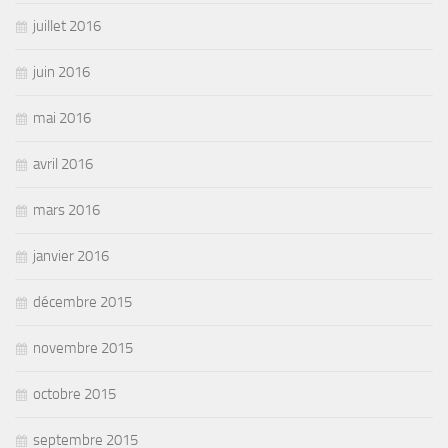
juillet 2016
juin 2016
mai 2016
avril 2016
mars 2016
janvier 2016
décembre 2015
novembre 2015
octobre 2015
septembre 2015