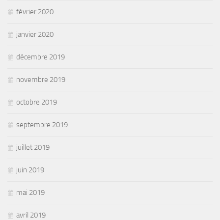
février 2020
janvier 2020
décembre 2019
novembre 2019
octobre 2019
septembre 2019
juillet 2019
juin 2019
mai 2019
avril 2019