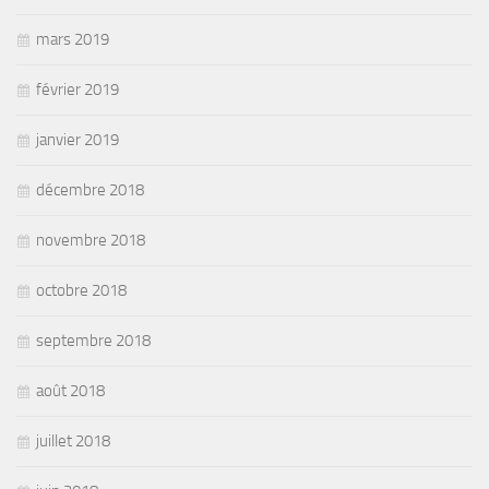
mars 2019
février 2019
janvier 2019
décembre 2018
novembre 2018
octobre 2018
septembre 2018
août 2018
juillet 2018