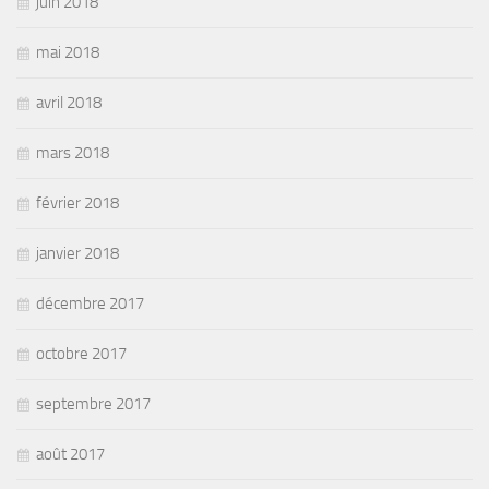
juin 2018
mai 2018
avril 2018
mars 2018
février 2018
janvier 2018
décembre 2017
octobre 2017
septembre 2017
août 2017