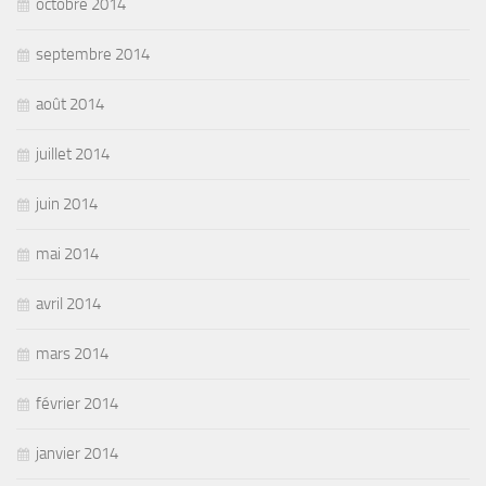
octobre 2014
septembre 2014
août 2014
juillet 2014
juin 2014
mai 2014
avril 2014
mars 2014
février 2014
janvier 2014