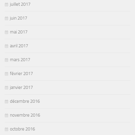
juillet 2017
juin 2017
mai 2017
avril 2017
mars 2017
février 2017
janvier 2017
décembre 2016
novembre 2016
octobre 2016