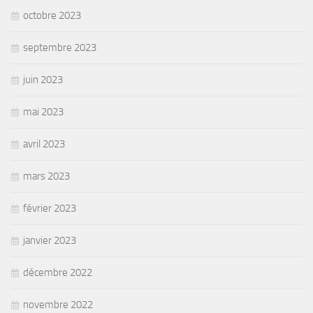
octobre 2023
septembre 2023
juin 2023
mai 2023
avril 2023
mars 2023
février 2023
janvier 2023
décembre 2022
novembre 2022