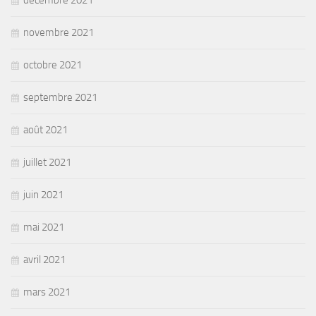
novembre 2021
octobre 2021
septembre 2021
août 2021
juillet 2021
juin 2021
mai 2021
avril 2021
mars 2021