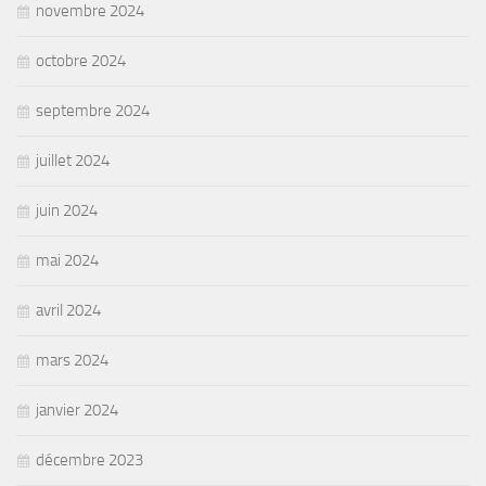
novembre 2024
octobre 2024
septembre 2024
juillet 2024
juin 2024
mai 2024
avril 2024
mars 2024
janvier 2024
décembre 2023