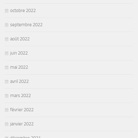
octobre 2022
septembre 2022
août 2022
juin 2022
mai 2022
avril 2022
mars 2022
février 2022
janvier 2022
décembre 2021