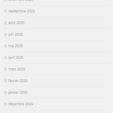
septembre 2025
août 2025
juin 2025
mai 2025
avril 2025
mars 2025
février 2025
janvier 2025
décembre 2024