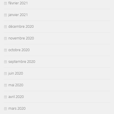
février 2021
janvier 2021
décembre 2020
novembre 2020
octobre 2020
septembre 2020
juin 2020
mai 2020
avril 2020
mars 2020