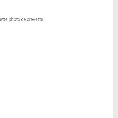
ette photo de crevette.