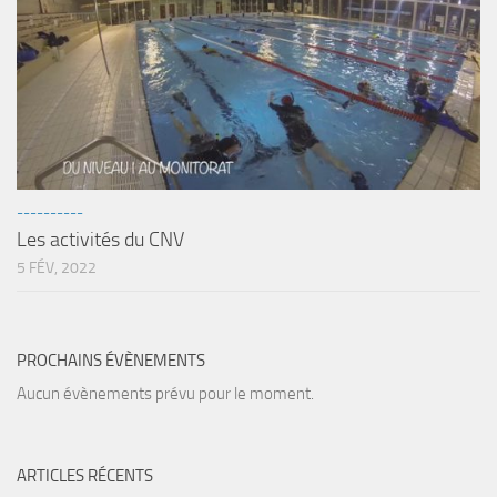
----------
Les activités du CNV
5 FÉV, 2022
PROCHAINS ÉVÈNEMENTS
Aucun évènements prévu pour le moment.
ARTICLES RÉCENTS