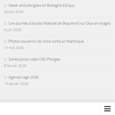
Week-end plongées en Bretagne à Erquy
25 juin 2026
Une journée à la base fédérale de Beaumont sur Oise en images
6 juin 2026
Photos souvenirs de notre sortie en Martinique
17 mai 2026
Soirée photo vidéo CNV Plongée
8 février 2026
Agenda nage 2026
15 janvier 2026