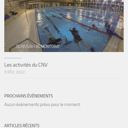
----------
Les activités du CNV
5 FÉV, 2022
PROCHAINS ÉVÈNEMENTS
Aucun évènements prévu pour le moment.
ARTICLES RÉCENTS