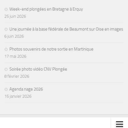
Week-end plongées en Bretagne à Erquy
25 juin 2026
Une journée à la base fédérale de Beaumont sur Oise en images
6 juin 2026
Photos souvenirs de notre sortie en Martinique
17 mai 2026
Soirée photo vidéo CNV Plongée
8 février 2026
Agenda nage 2026
15 janvier 2026