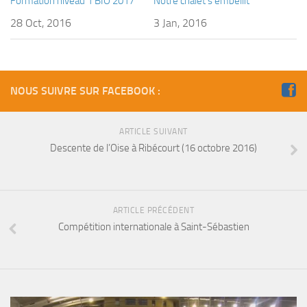
Formation niveau 1 BIO 2017
Notre chalet s’embellit
28 Oct, 2016
3 Jan, 2016
NOUS SUIVRE SUR FACEBOOK :
ARTICLE SUIVANT
Descente de l’Oise à Ribécourt (16 octobre 2016)
ARTICLE PRÉCÉDENT
Compétition internationale à Saint-Sébastien