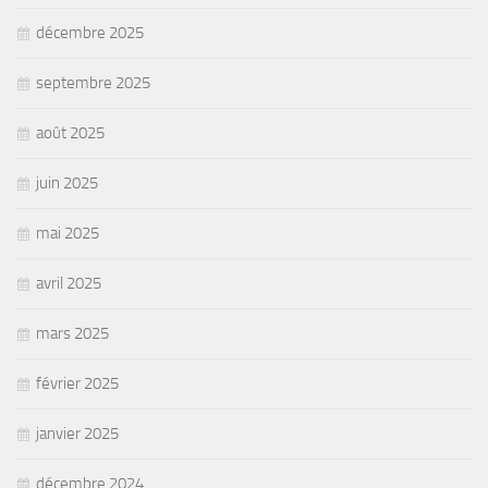
décembre 2025
septembre 2025
août 2025
juin 2025
mai 2025
avril 2025
mars 2025
février 2025
janvier 2025
décembre 2024