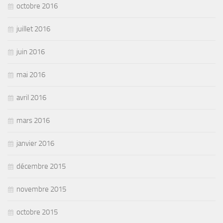
octobre 2016
juillet 2016
juin 2016
mai 2016
avril 2016
mars 2016
janvier 2016
décembre 2015
novembre 2015
octobre 2015