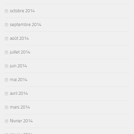
octobre 2014
septembre 2014
août 2014
juillet 2014
juin 2014
mai 2014
avril 2014
mars 2014
février 2014