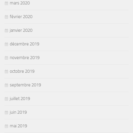
mars 2020
février 2020
janvier 2020
décembre 2019
novembre 2019
octobre 2019
septembre 2019
juillet 2019
juin 2019
mai 2019