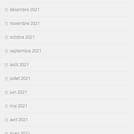
décembre 2021
novembre 2021
octobre 2021
septembre 2021
août 2021
juillet 2021
juin 2021
mai 2021
avril 2021
mars 2021