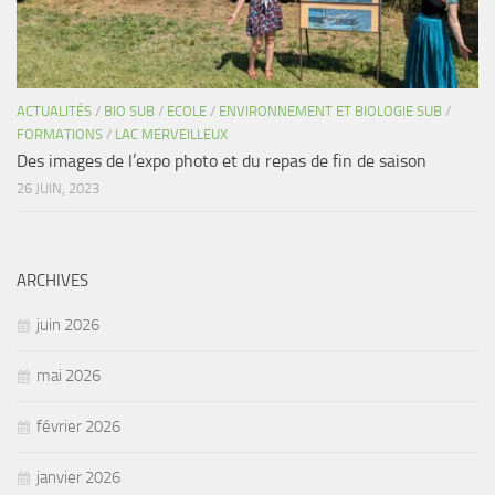
ACTUALITÉS
/
BIO SUB
/
ECOLE
/
ENVIRONNEMENT ET BIOLOGIE SUB
/
FORMATIONS
/
LAC MERVEILLEUX
Des images de l’expo photo et du repas de fin de saison
26 JUIN, 2023
ARCHIVES
juin 2026
mai 2026
février 2026
janvier 2026