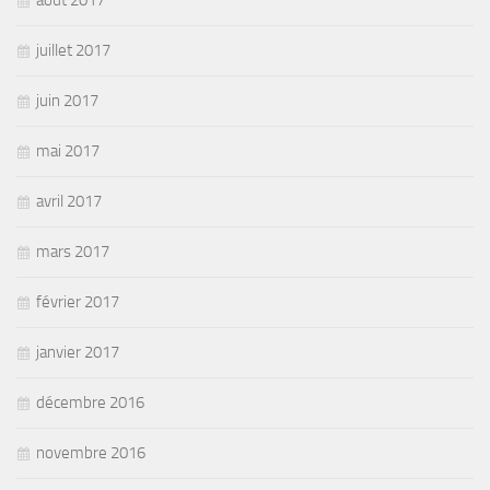
juillet 2017
juin 2017
mai 2017
avril 2017
mars 2017
février 2017
janvier 2017
décembre 2016
novembre 2016