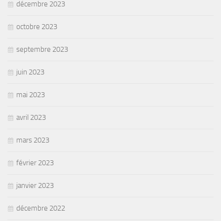
décembre 2023
octobre 2023
septembre 2023
juin 2023
mai 2023
avril 2023
mars 2023
février 2023
janvier 2023
décembre 2022