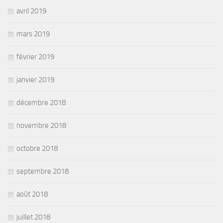
avril 2019
mars 2019
février 2019
janvier 2019
décembre 2018
novembre 2018
octobre 2018
septembre 2018
août 2018
juillet 2018