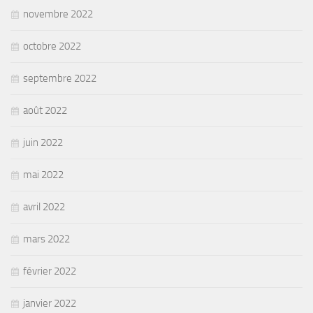
novembre 2022
octobre 2022
septembre 2022
août 2022
juin 2022
mai 2022
avril 2022
mars 2022
février 2022
janvier 2022