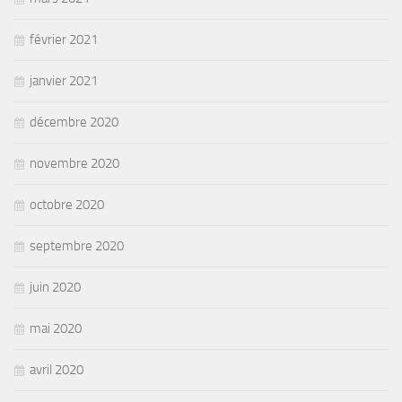
février 2021
janvier 2021
décembre 2020
novembre 2020
octobre 2020
septembre 2020
juin 2020
mai 2020
avril 2020