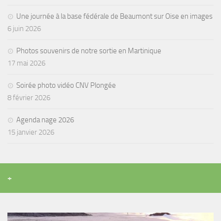
Une journée à la base fédérale de Beaumont sur Oise en images
6 juin 2026
Photos souvenirs de notre sortie en Martinique
17 mai 2026
Soirée photo vidéo CNV Plongée
8 février 2026
Agenda nage 2026
15 janvier 2026
+