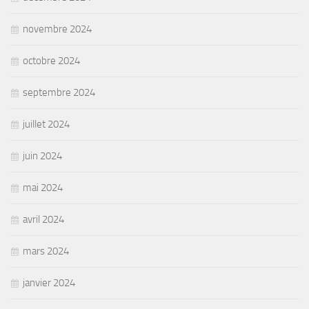
novembre 2024
octobre 2024
septembre 2024
juillet 2024
juin 2024
mai 2024
avril 2024
mars 2024
janvier 2024