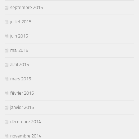
septembre 2015
juillet 2015
juin 2015
mai 2015
avril 2015
mars 2015
février 2015
janvier 2015
décembre 2014
novembre 2014