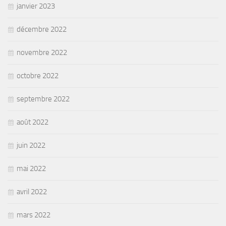
janvier 2023
décembre 2022
novembre 2022
octobre 2022
septembre 2022
août 2022
juin 2022
mai 2022
avril 2022
mars 2022