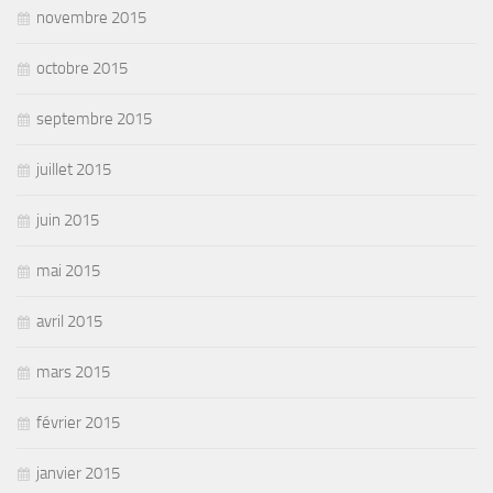
novembre 2015
octobre 2015
septembre 2015
juillet 2015
juin 2015
mai 2015
avril 2015
mars 2015
février 2015
janvier 2015