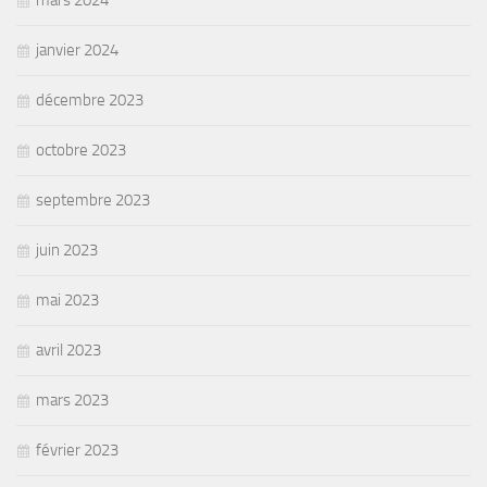
mars 2024
janvier 2024
décembre 2023
octobre 2023
septembre 2023
juin 2023
mai 2023
avril 2023
mars 2023
février 2023