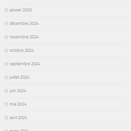
janvier 2025
décembre 2024
novembre 2024
octobre 2024
septembre 2024
juillet 2024
juin 2024
mai 2024
avril 2024