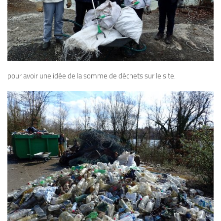
pour avoir une idée de la somme de déchets sur le site.