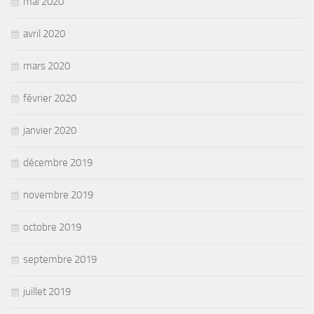
mai 2020
avril 2020
mars 2020
février 2020
janvier 2020
décembre 2019
novembre 2019
octobre 2019
septembre 2019
juillet 2019