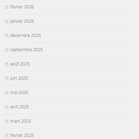
février 2026
janvier 2026
décembre 2025
septembre 2025
août 2025
juin 2025
mai 2025
avril 2025
mars 2025
février 2025