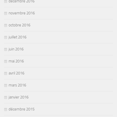
décembre 2016
novembre 2016
octobre 2016
juillet 2016
juin 2016
mai 2016
avril 2016
mars 2016
janvier 2016
décembre 2015