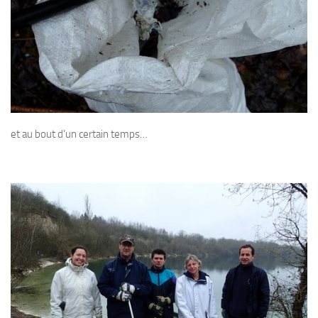
et au bout d’un certain temps…