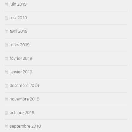
juin 2019
mai 2019
avril 2019
mars 2019
février 2019
janvier 2019
décembre 2018
novembre 2018
octobre 2018
septembre 2018