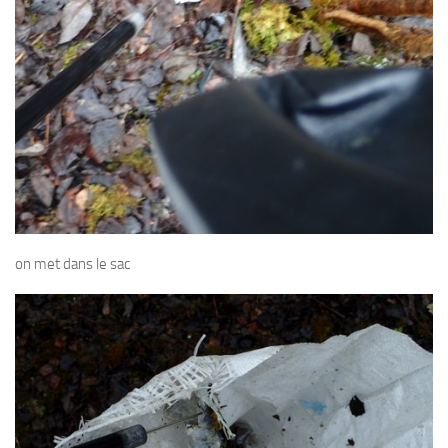
on met dans le sac