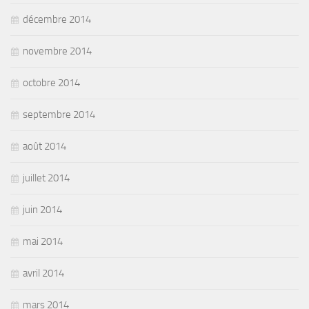
décembre 2014
novembre 2014
octobre 2014
septembre 2014
août 2014
juillet 2014
juin 2014
mai 2014
avril 2014
mars 2014