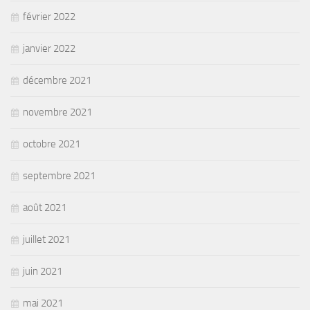
février 2022
janvier 2022
décembre 2021
novembre 2021
octobre 2021
septembre 2021
août 2021
juillet 2021
juin 2021
mai 2021