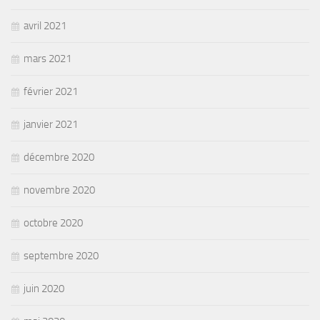
avril 2021
mars 2021
février 2021
janvier 2021
décembre 2020
novembre 2020
octobre 2020
septembre 2020
juin 2020