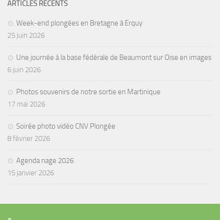
ARTICLES RÉCENTS
Week-end plongées en Bretagne à Erquy
25 juin 2026
Une journée à la base fédérale de Beaumont sur Oise en images
6 juin 2026
Photos souvenirs de notre sortie en Martinique
17 mai 2026
Soirée photo vidéo CNV Plongée
8 février 2026
Agenda nage 2026
15 janvier 2026
+