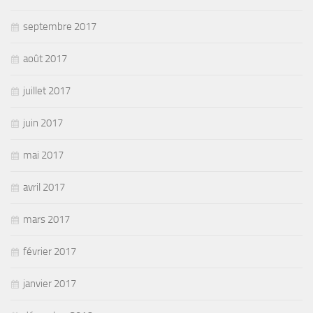
septembre 2017
août 2017
juillet 2017
juin 2017
mai 2017
avril 2017
mars 2017
février 2017
janvier 2017