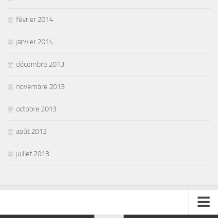
février 2014
janvier 2014
décembre 2013
novembre 2013
octobre 2013
août 2013
juillet 2013