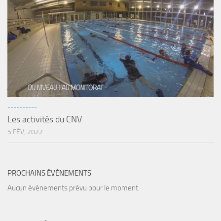
----------
Les activités du CNV
5 FÉV, 2022
PROCHAINS ÉVÈNEMENTS
Aucun évènements prévu pour le moment.