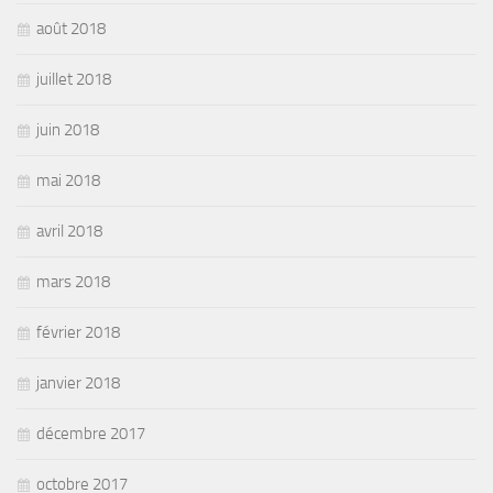
août 2018
juillet 2018
juin 2018
mai 2018
avril 2018
mars 2018
février 2018
janvier 2018
décembre 2017
octobre 2017