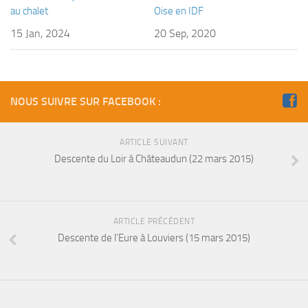
au chalet
Oise en IDF
15 Jan, 2024
20 Sep, 2020
NOUS SUIVRE SUR FACEBOOK :
ARTICLE SUIVANT
Descente du Loir à Châteaudun (22 mars 2015)
ARTICLE PRÉCÉDENT
Descente de l’Eure à Louviers (15 mars 2015)