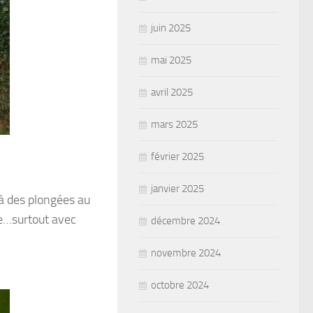
juin 2025
mai 2025
avril 2025
mars 2025
février 2025
janvier 2025
éjà des plongées au
ble…surtout avec
décembre 2024
novembre 2024
octobre 2024