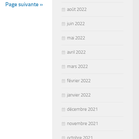
Page suivante »
août 2022
juin 2022
mai 2022
avril 2022
mars 2022
février 2022
janvier 2022
décembre 2021
novembre 2021
octobre 2021