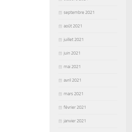
septembre 2021
août 2021
juillet 2021
juin 2021
mai 2021
avril 2021
mars 2021
février 2021
janvier 2021