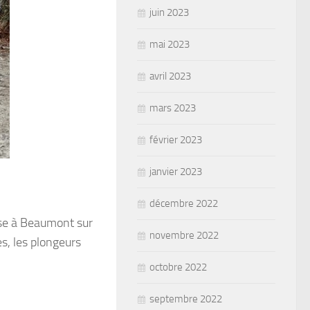
juin 2023
mai 2023
avril 2023
mars 2023
février 2023
janvier 2023
décembre 2022
asse à Beaumont sur
novembre 2022
s, les plongeurs
octobre 2022
septembre 2022