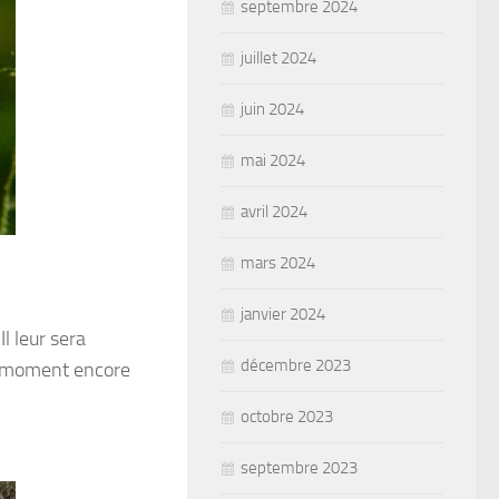
septembre 2024
juillet 2024
juin 2024
mai 2024
avril 2024
mars 2024
janvier 2024
Il leur sera
décembre 2023
le moment encore
octobre 2023
septembre 2023