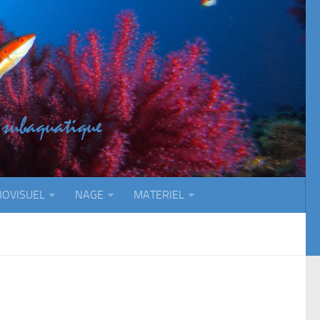
IOVISUEL
NAGE
MATERIEL