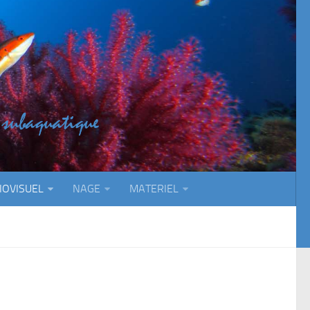
IOVISUEL
NAGE
MATERIEL