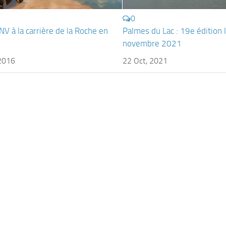
0
NV à la carrière de la Roche en
Palmes du Lac : 19e édition 
novembre 2021
 2016
22 Oct, 2021