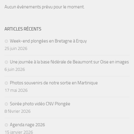
Aucun évènements prévu pour le moment.
ARTICLES RÉCENTS
Week-end plongées en Bretagne à Erquy
25 juin 2026
Une journée à la base fédérale de Beaumont sur Oise en images
6 juin 2026
Photos souvenirs de notre sortie en Martinique
17 mai 2026
Soirée photo vidéo CNV Plongée
8 février 2026
Agenda nage 2026
15 janvier 2026