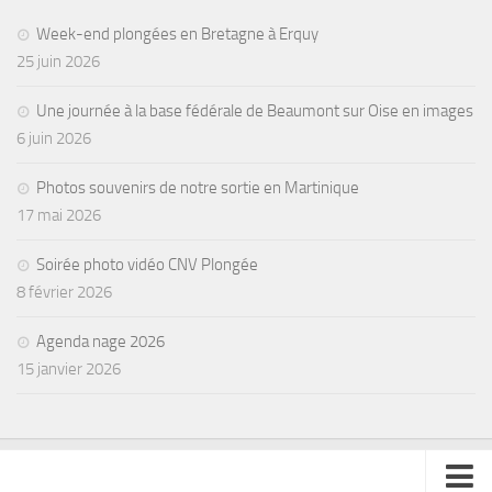
Week-end plongées en Bretagne à Erquy
25 juin 2026
Une journée à la base fédérale de Beaumont sur Oise en images
6 juin 2026
Photos souvenirs de notre sortie en Martinique
17 mai 2026
Soirée photo vidéo CNV Plongée
8 février 2026
Agenda nage 2026
15 janvier 2026