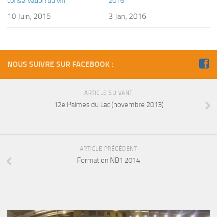
conservation du vin
2016
10 Juin, 2015
3 Jan, 2016
NOUS SUIVRE SUR FACEBOOK :
ARTICLE SUIVANT
12e Palmes du Lac (novembre 2013)
ARTICLE PRÉCÉDENT
Formation NB1 2014