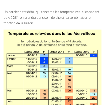
—————————————————————————
Un dernier petit détail qui concerne les températures: elles varient
de 4 à 26°, on prendra donc soin de choisir sa combinaison en
fonction de la saison.