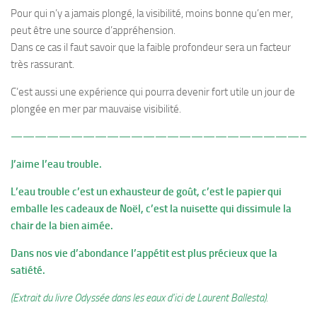
Pour qui n’y a jamais plongé, la visibilité, moins bonne qu’en mer,
peut être une source d’appréhension.
Dans ce cas il faut savoir que la faible profondeur sera un facteur
très rassurant.
C’est aussi une expérience qui pourra devenir fort utile un jour de
plongée en mer par mauvaise visibilité.
—————————————————————————
J’aime l’eau trouble.
L’eau trouble c’est un exhausteur de goût, c’est le papier qui
emballe les cadeaux de Noël, c’est la nuisette qui dissimule la
chair de la bien aimée.
Dans nos vie d’abondance l’appétit est plus précieux que la
satiété.
(Extrait du livre Odyssée dans les eaux d’ici de Laurent Ballesta).