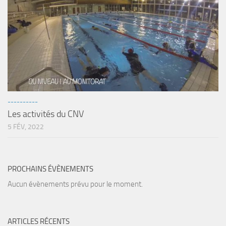
----------
Les activités du CNV
5 FÉV, 2022
PROCHAINS ÉVÈNEMENTS
Aucun évènements prévu pour le moment.
ARTICLES RÉCENTS