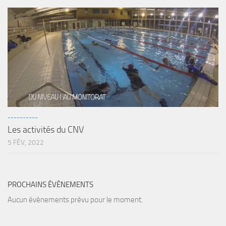
----------
Les activités du CNV
5 FÉV, 2022
PROCHAINS ÉVÈNEMENTS
Aucun évènements prévu pour le moment.