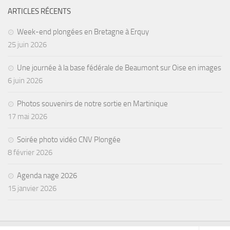
ARTICLES RÉCENTS
Week-end plongées en Bretagne à Erquy
25 juin 2026
Une journée à la base fédérale de Beaumont sur Oise en images
6 juin 2026
Photos souvenirs de notre sortie en Martinique
17 mai 2026
Soirée photo vidéo CNV Plongée
8 février 2026
Agenda nage 2026
15 janvier 2026