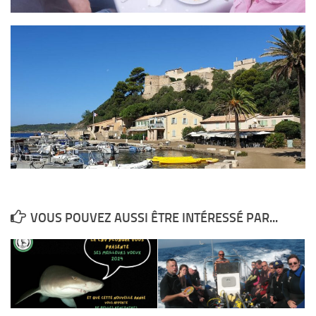
VOUS POUVEZ AUSSI ÊTRE INTÉRESSÉ PAR...