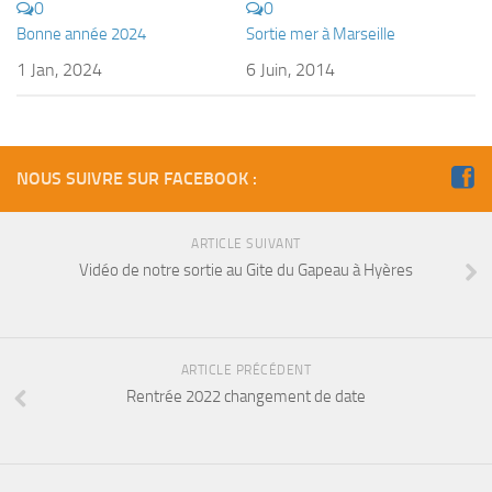
0
0
Bonne année 2024
Sortie mer à Marseille
1 Jan, 2024
6 Juin, 2014
NOUS SUIVRE SUR FACEBOOK :
ARTICLE SUIVANT
Vidéo de notre sortie au Gite du Gapeau à Hyères
ARTICLE PRÉCÉDENT
Rentrée 2022 changement de date