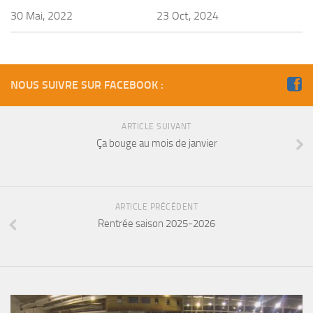
30 Mai, 2022
23 Oct, 2024
NOUS SUIVRE SUR FACEBOOK :
ARTICLE SUIVANT
Ça bouge au mois de janvier
ARTICLE PRÉCÉDENT
Rentrée saison 2025-2026