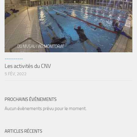
----------
Les activités du CNV
5 FÉV, 2022
PROCHAINS ÉVÈNEMENTS
Aucun évènements prévu pour le moment.
ARTICLES RÉCENTS