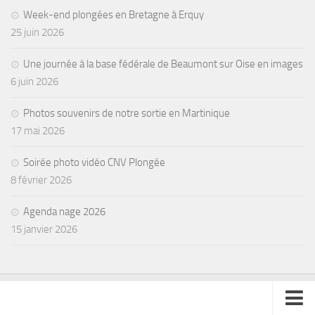
Week-end plongées en Bretagne à Erquy
25 juin 2026
Une journée à la base fédérale de Beaumont sur Oise en images
6 juin 2026
Photos souvenirs de notre sortie en Martinique
17 mai 2026
Soirée photo vidéo CNV Plongée
8 février 2026
Agenda nage 2026
15 janvier 2026