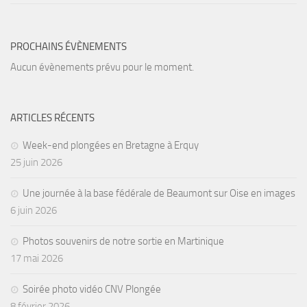
PROCHAINS ÉVÈNEMENTS
Aucun évènements prévu pour le moment.
ARTICLES RÉCENTS
Week-end plongées en Bretagne à Erquy
25 juin 2026
Une journée à la base fédérale de Beaumont sur Oise en images
6 juin 2026
Photos souvenirs de notre sortie en Martinique
17 mai 2026
Soirée photo vidéo CNV Plongée
8 février 2026