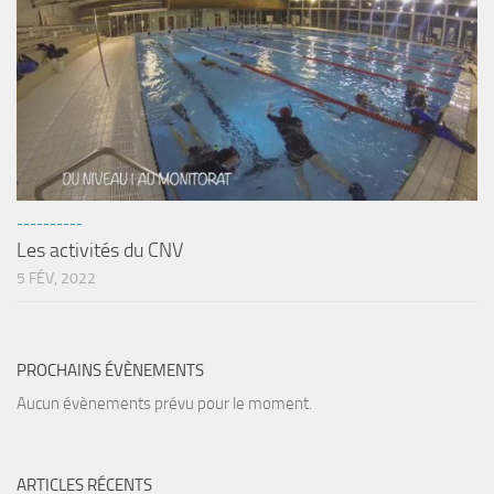
----------
Les activités du CNV
5 FÉV, 2022
PROCHAINS ÉVÈNEMENTS
Aucun évènements prévu pour le moment.
ARTICLES RÉCENTS