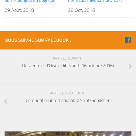
Sortie plongée en Belgique
Formation niveau 1 BIO 2017
29 Août, 2018
28 Oct, 2016
NOUS SUIVRE SUR FACEBOOK :
ARTICLE SUIVANT
Descente de l’Oise à Ribécourt (16 octobre 2016)
ARTICLE PRÉCÉDENT
Compétition internationale à Saint-Sébastien