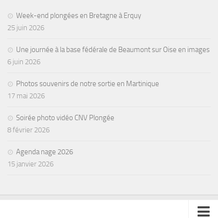
Week-end plongées en Bretagne à Erquy
25 juin 2026
Une journée à la base fédérale de Beaumont sur Oise en images
6 juin 2026
Photos souvenirs de notre sortie en Martinique
17 mai 2026
Soirée photo vidéo CNV Plongée
8 février 2026
Agenda nage 2026
15 janvier 2026