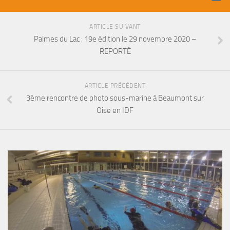
ARTICLE SUIVANT
Palmes du Lac : 19e édition le 29 novembre 2020 –
REPORTÉ
ARTICLE PRÉCÉDENT
3ème rencontre de photo sous-marine à Beaumont sur
Oise en IDF