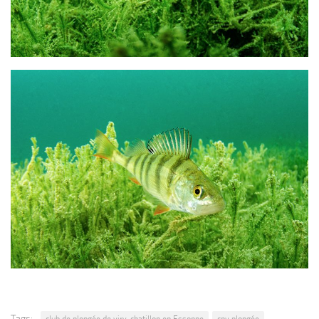
Tags: