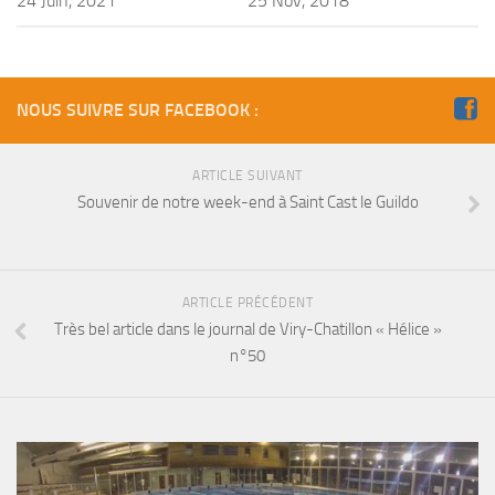
24 Juin, 2021
25 Nov, 2018
NOUS SUIVRE SUR FACEBOOK :
ARTICLE SUIVANT
Souvenir de notre week-end à Saint Cast le Guildo
ARTICLE PRÉCÉDENT
Très bel article dans le journal de Viry-Chatillon « Hélice »
n°50