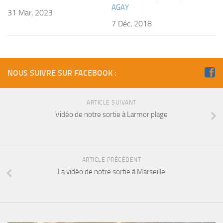
AGAY
31 Mar, 2023
7 Déc, 2018
NOUS SUIVRE SUR FACEBOOK :
ARTICLE SUIVANT
Vidéo de notre sortie à Larmor plage
ARTICLE PRÉCÉDENT
La vidéo de notre sortie à Marseille