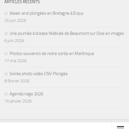
ARTICLES RÉCENTS
Week-end plongées en Bretagne à Erquy
25 juin 2026
Une journée à la base fédérale de Beaumont sur Oise en images
6 juin 2026
Photos souvenirs de notre sortie en Martinique
17 mai 2026
Soirée photo vidéo CNV Plongée
8 février 2026
Agenda nage 2026
15 janvier 2026