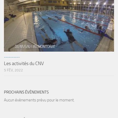
----------
Les activités du CNV
5 FÉV, 2022
PROCHAINS ÉVÈNEMENTS
Aucun évènements prévu pour le moment.