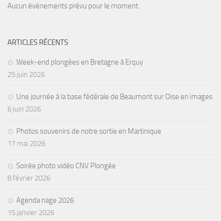
Aucun évènements prévu pour le moment.
ARTICLES RÉCENTS
Week-end plongées en Bretagne à Erquy
25 juin 2026
Une journée à la base fédérale de Beaumont sur Oise en images
6 juin 2026
Photos souvenirs de notre sortie en Martinique
17 mai 2026
Soirée photo vidéo CNV Plongée
8 février 2026
Agenda nage 2026
15 janvier 2026