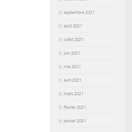
septembre 2021
août 2021
juillet 2021
juin 2021
mai 2021
avril 2021
mars 2021
février 2021
janvier 2021