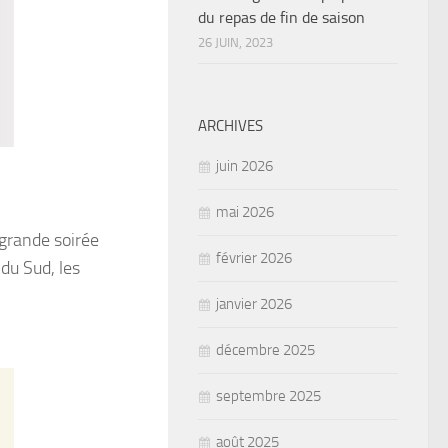
du repas de fin de saison
26 JUIN, 2023
ARCHIVES
juin 2026
mai 2026
grande soirée
février 2026
du Sud, les
janvier 2026
décembre 2025
septembre 2025
août 2025