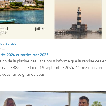
és
/
Sorties
2024
trée 2024 et sorties mer 2025
ction de la piscine des Lacs nous informe que la reprise des 
semaine 38 soit le lundi 16 septembre 2024. Venez nous renc
, vous renseigner ou vous...