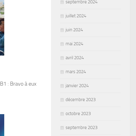
septembre 2024
juillet 2024
juin 2024
mai 2024
avril 2024
mars 2024
PB1 : Bravo à eux
janvier 2024
décembre 2023
octobre 2023
septembre 2023