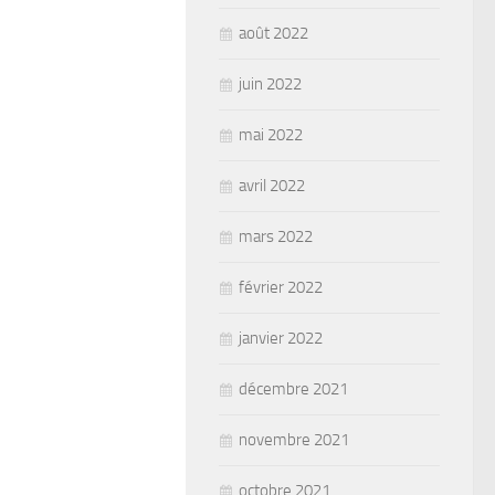
août 2022
juin 2022
mai 2022
avril 2022
mars 2022
février 2022
janvier 2022
décembre 2021
novembre 2021
octobre 2021