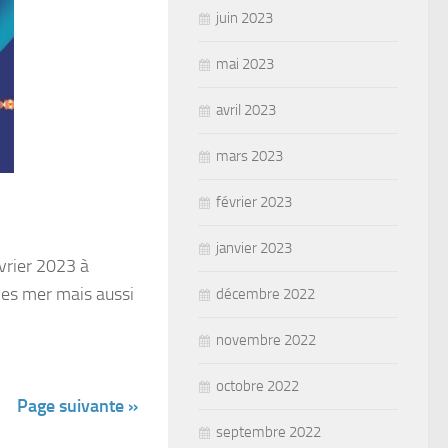
juin 2023
mai 2023
avril 2023
mars 2023
février 2023
janvier 2023
vrier 2023 à
ies mer mais aussi
décembre 2022
novembre 2022
octobre 2022
Page suivante »
septembre 2022