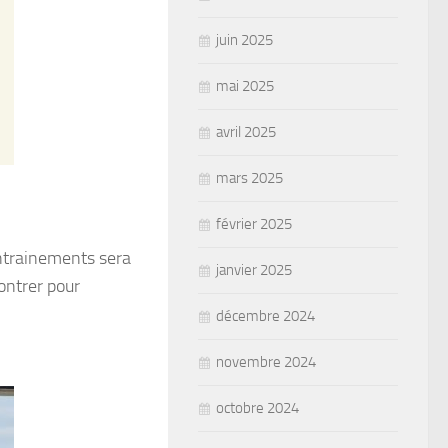
juin 2025
mai 2025
avril 2025
mars 2025
février 2025
entrainements sera
janvier 2025
ontrer pour
décembre 2024
novembre 2024
octobre 2024