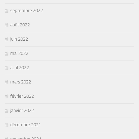
septembre 2022
août 2022
juin 2022
mai 2022
avril 2022
mars 2022
février 2022
janvier 2022
décembre 2021