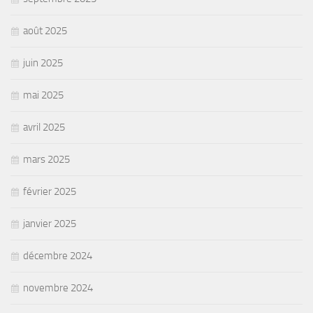
août 2025
juin 2025
mai 2025
avril 2025
mars 2025
février 2025
janvier 2025
décembre 2024
novembre 2024