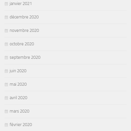
janvier 2021
décembre 2020
novembre 2020
octobre 2020
septembre 2020
juin 2020
mai 2020
avril 2020
mars 2020
février 2020