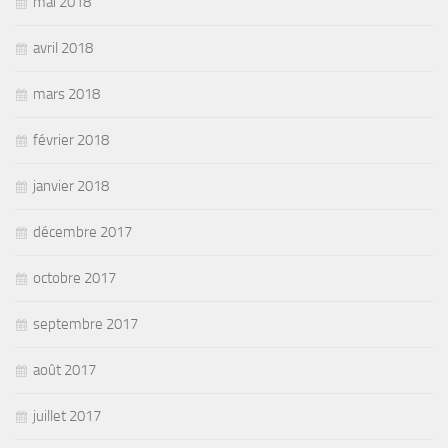
mai 2018
avril 2018
mars 2018
février 2018
janvier 2018
décembre 2017
octobre 2017
septembre 2017
août 2017
juillet 2017