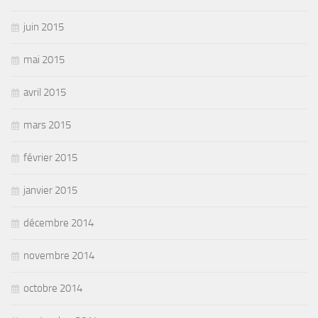
juin 2015
mai 2015
avril 2015
mars 2015
février 2015
janvier 2015
décembre 2014
novembre 2014
octobre 2014