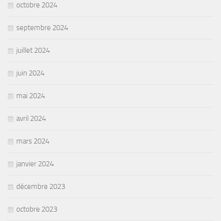
octobre 2024
septembre 2024
juillet 2024
juin 2024
mai 2024
avril 2024
mars 2024
janvier 2024
décembre 2023
octobre 2023