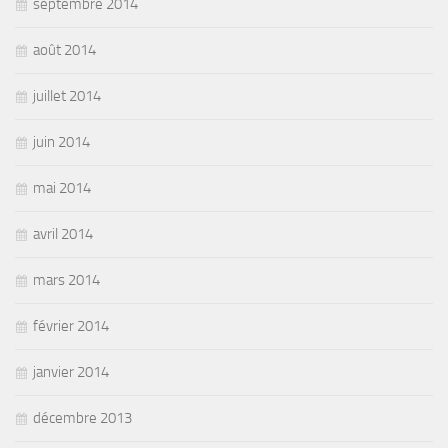
septembre 2014
août 2014
juillet 2014
juin 2014
mai 2014
avril 2014
mars 2014
février 2014
janvier 2014
décembre 2013