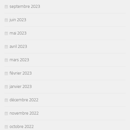
septembre 2023
juin 2023
mai 2023
avril 2023
mars 2023
février 2023
janvier 2023
décembre 2022
novembre 2022
octobre 2022