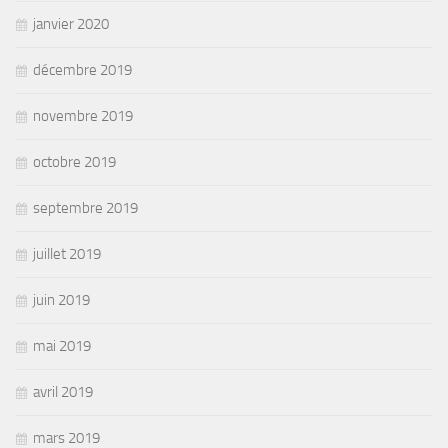
janvier 2020
décembre 2019
novembre 2019
octobre 2019
septembre 2019
juillet 2019
juin 2019
mai 2019
avril 2019
mars 2019