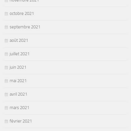
novembre 2021
octobre 2021
septembre 2021
août 2021
juillet 2021
juin 2021
mai 2021
avril 2021
mars 2021
février 2021