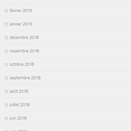
février 2019
janvier 2019
décembre 2018
novembre 2018
octobre 2018
septembre 2018
août 2018
juillet 2018
juin 2018