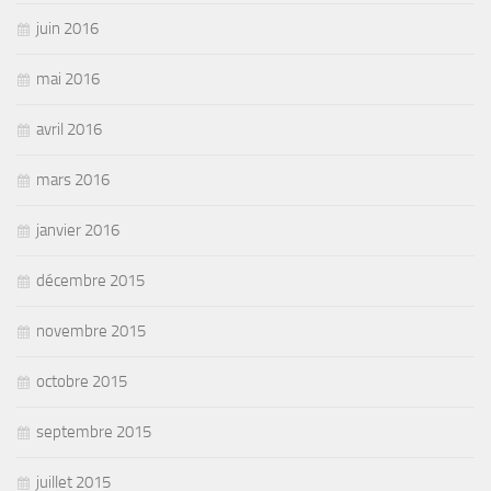
juin 2016
mai 2016
avril 2016
mars 2016
janvier 2016
décembre 2015
novembre 2015
octobre 2015
septembre 2015
juillet 2015