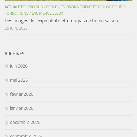
ACTUALITÉS
/
BIO SUB
/
ECOLE
/
ENVIRONNEMENT ET BIOLOGIE SUB
/
FORMATIONS
/
LAC MERVEILLEUX
Des images de l’expo photo et du repas de fin de saison
26 JUIN, 2023
ARCHIVES
juin 2026
mai 2026
février 2026
janvier 2026
décembre 2025
septembre 2025