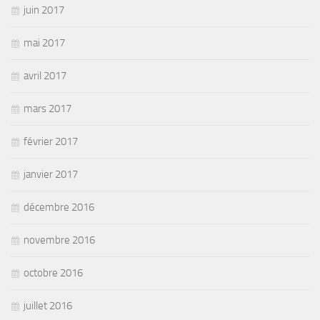
juin 2017
mai 2017
avril 2017
mars 2017
février 2017
janvier 2017
décembre 2016
novembre 2016
octobre 2016
juillet 2016