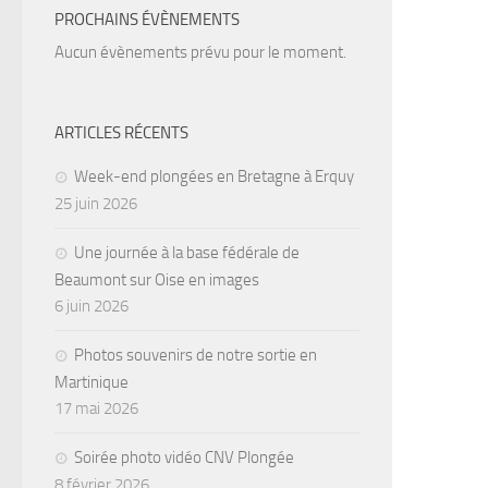
PROCHAINS ÉVÈNEMENTS
Aucun évènements prévu pour le moment.
ARTICLES RÉCENTS
Week-end plongées en Bretagne à Erquy
25 juin 2026
Une journée à la base fédérale de
Beaumont sur Oise en images
6 juin 2026
Photos souvenirs de notre sortie en
Martinique
17 mai 2026
Soirée photo vidéo CNV Plongée
8 février 2026