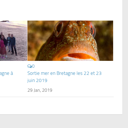
0
agne à
Sortie mer en Bretagne les 22 et 23
juin 2019
29 Jan, 2019