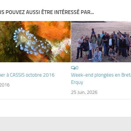
S POUVEZ AUSSI ÊTRE INTÉRESSÉ PAR...
0
mer à CASSIS octobre 2016
Week-end plongées en Bret
Erquy
 2016
25 Juin, 2026