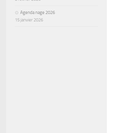
Agenda nage 2026
15 janvier 2026