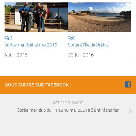
0
0
Sortie mer Bréhat mai 2015
Sortie à l’Île de Bréhat
4 Juil, 2015
30 Juil, 2016
NOUS SUIVRE SUR FACEBOOK :
ARTICLE SUIVANT
Sortie mer club du 11 au 16 mai 2021 à Saint Mandrier