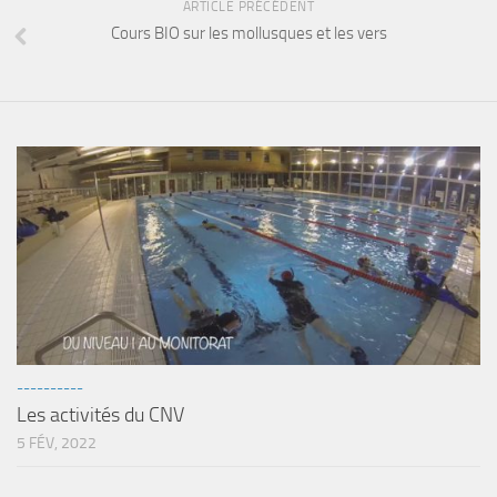
ARTICLE PRÉCÉDENT
Cours BIO sur les mollusques et les vers
----------
Les activités du CNV
5 FÉV, 2022