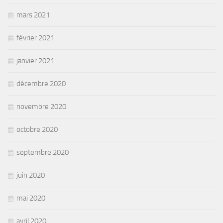
mars 2021
février 2021
janvier 2021
décembre 2020
novembre 2020
octobre 2020
septembre 2020
juin 2020
mai 2020
avril 2020