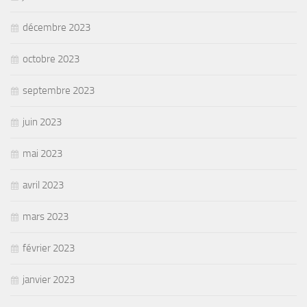
décembre 2023
octobre 2023
septembre 2023
juin 2023
mai 2023
avril 2023
mars 2023
février 2023
janvier 2023