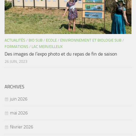
ACTUALITÉS
/
BIO SUB
/
ECOLE
/
ENVIRONNEMENT ET BIOLOGIE SUB
/
FORMATIONS
/
LAC MERVEILLEUX
Des images de l’expo photo et du repas de fin de saison
26 JUIN, 2023
ARCHIVES
juin 2026
mai 2026
février 2026