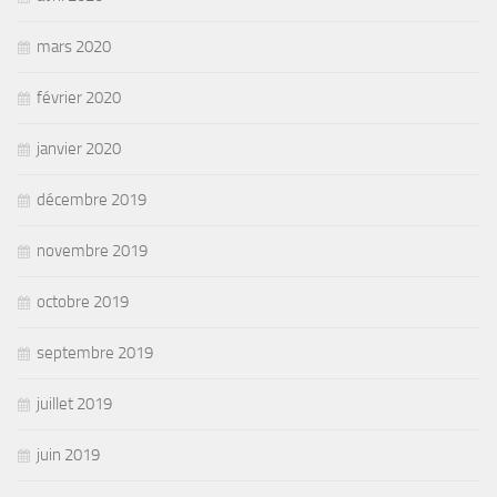
mars 2020
février 2020
janvier 2020
décembre 2019
novembre 2019
octobre 2019
septembre 2019
juillet 2019
juin 2019