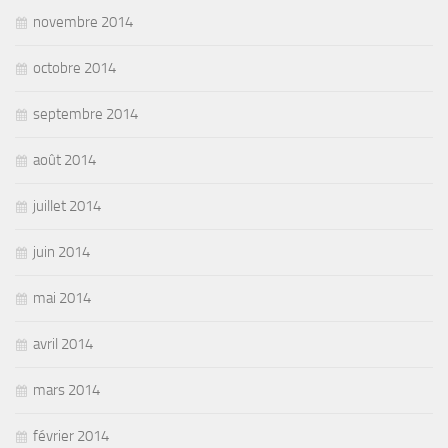
novembre 2014
octobre 2014
septembre 2014
août 2014
juillet 2014
juin 2014
mai 2014
avril 2014
mars 2014
février 2014