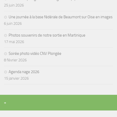
25 juin 2026
Une journée à la base fédérale de Beaumont sur Oise en images
6 juin 2026
Photos souvenirs de notre sortie en Martinique
17 mai 2026
Soirée photo vidéo CNV Plongée
8 février 2026
Agenda nage 2026
15 janvier 2026
+