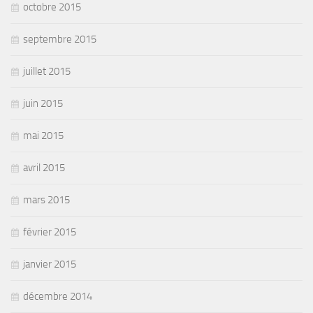
octobre 2015
septembre 2015
juillet 2015
juin 2015
mai 2015
avril 2015
mars 2015
février 2015
janvier 2015
décembre 2014