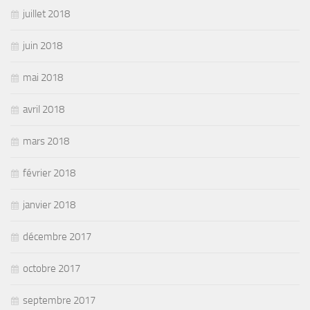
juillet 2018
juin 2018
mai 2018
avril 2018
mars 2018
février 2018
janvier 2018
décembre 2017
octobre 2017
septembre 2017