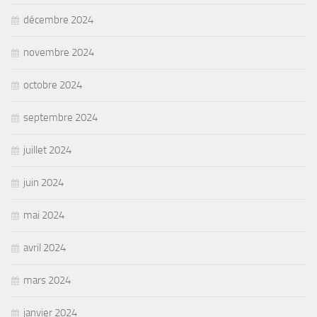
décembre 2024
novembre 2024
octobre 2024
septembre 2024
juillet 2024
juin 2024
mai 2024
avril 2024
mars 2024
janvier 2024