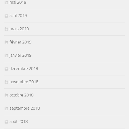
mai 2019
avril 2019
mars 2019
février 2019
janvier 2019
décembre 2018
novembre 2018
octobre 2018
septembre 2018
août 2018