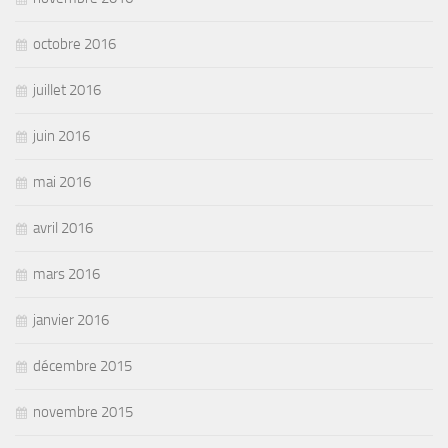
octobre 2016
juillet 2016
juin 2016
mai 2016
avril 2016
mars 2016
janvier 2016
décembre 2015
novembre 2015