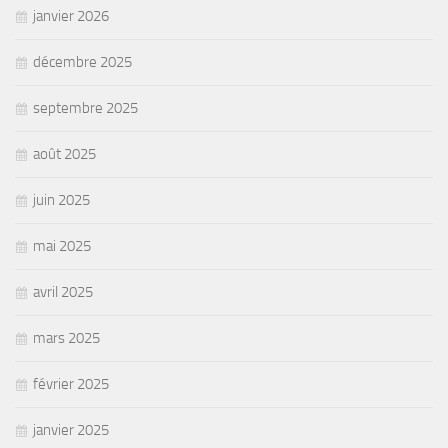
janvier 2026
décembre 2025
septembre 2025
août 2025
juin 2025
mai 2025
avril 2025
mars 2025
février 2025
janvier 2025