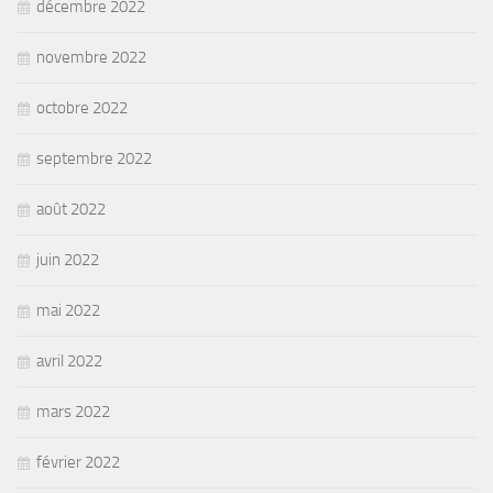
décembre 2022
novembre 2022
octobre 2022
septembre 2022
août 2022
juin 2022
mai 2022
avril 2022
mars 2022
février 2022