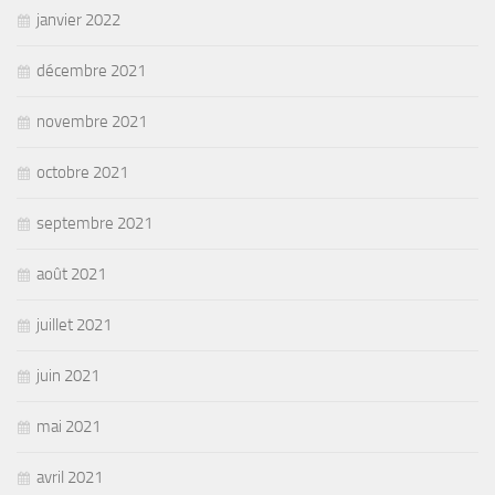
janvier 2022
décembre 2021
novembre 2021
octobre 2021
septembre 2021
août 2021
juillet 2021
juin 2021
mai 2021
avril 2021