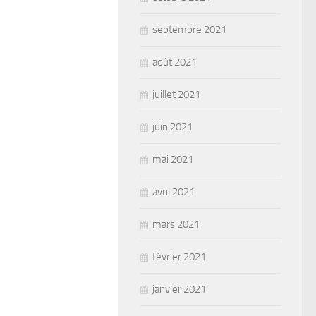
septembre 2021
août 2021
juillet 2021
juin 2021
mai 2021
avril 2021
mars 2021
février 2021
janvier 2021