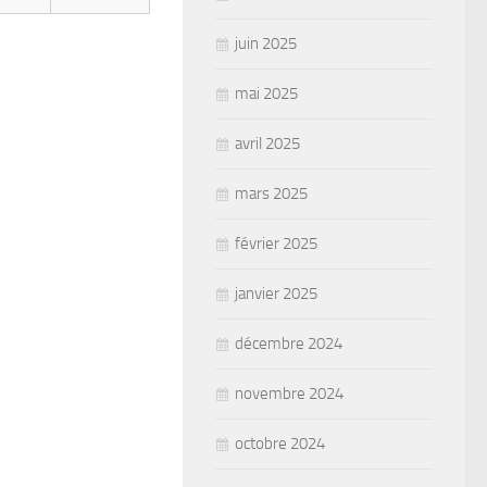
juin 2025
mai 2025
avril 2025
mars 2025
février 2025
janvier 2025
décembre 2024
novembre 2024
octobre 2024