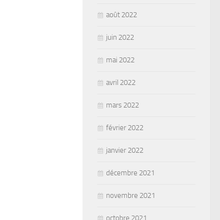
août 2022
juin 2022
mai 2022
avril 2022
mars 2022
février 2022
janvier 2022
décembre 2021
novembre 2021
octobre 2021