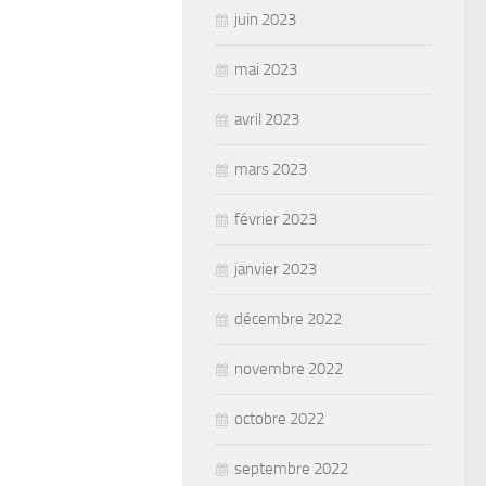
juin 2023
mai 2023
avril 2023
mars 2023
février 2023
janvier 2023
décembre 2022
novembre 2022
octobre 2022
septembre 2022