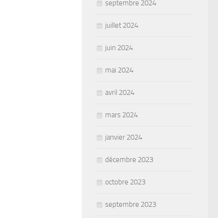
septembre 2024
juillet 2024
juin 2024
mai 2024
avril 2024
mars 2024
janvier 2024
décembre 2023
octobre 2023
septembre 2023