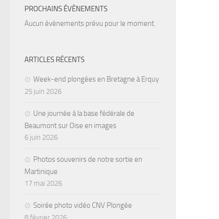
PROCHAINS ÉVÈNEMENTS
Aucun évènements prévu pour le moment.
ARTICLES RÉCENTS
Week-end plongées en Bretagne à Erquy
25 juin 2026
Une journée à la base fédérale de
Beaumont sur Oise en images
6 juin 2026
Photos souvenirs de notre sortie en
Martinique
17 mai 2026
Soirée photo vidéo CNV Plongée
8 février 2026