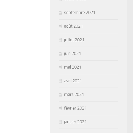
septembre 2021
août 2021
juillet 2021
juin 2021
mai 2021
avril 2021
mars 2021
février 2021
janvier 2021