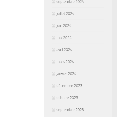
septembre 2024
juillet 2024
juin 2024
mai 2024
avril 2024
mars 2024
janvier 2024
décembre 2023
octobre 2023
septembre 2023