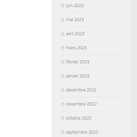
juin 2023
mai 2023
avril 2023
mars 2023
février 2023
janvier 2023
décembre 2022
novembre 2022
octobre 2022
septembre 2022