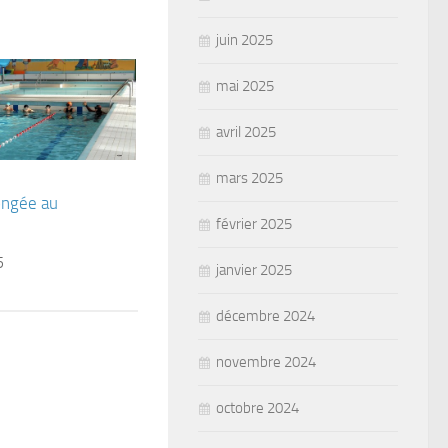
juin 2025
mai 2025
avril 2025
mars 2025
ongée au
février 2025
5
janvier 2025
décembre 2024
novembre 2024
octobre 2024