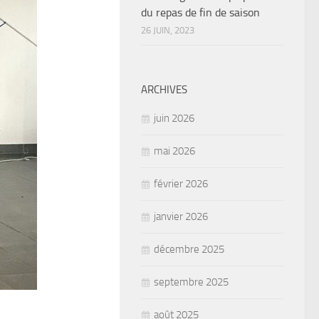
du repas de fin de saison
26 JUIN, 2023
ARCHIVES
juin 2026
mai 2026
février 2026
janvier 2026
décembre 2025
septembre 2025
août 2025