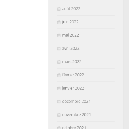
août 2022
juin 2022
mai 2022
avril 2022
mars 2022
février 2022
janvier 2022
décembre 2021
novembre 2021
octobre 2021