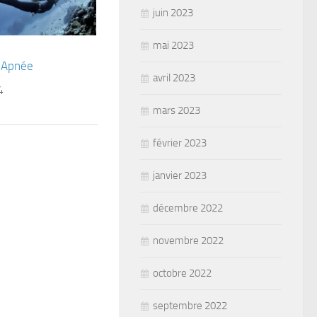
juin 2023
mai 2023
 Apnée
avril 2023
4
mars 2023
février 2023
janvier 2023
décembre 2022
novembre 2022
octobre 2022
septembre 2022