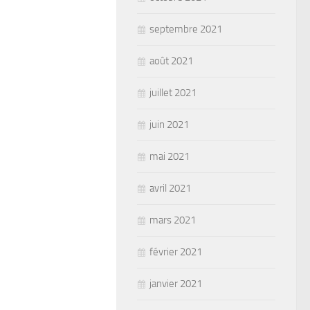
septembre 2021
août 2021
juillet 2021
juin 2021
mai 2021
avril 2021
mars 2021
février 2021
janvier 2021