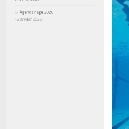
Agenda nage 2026
15 janvier 2026