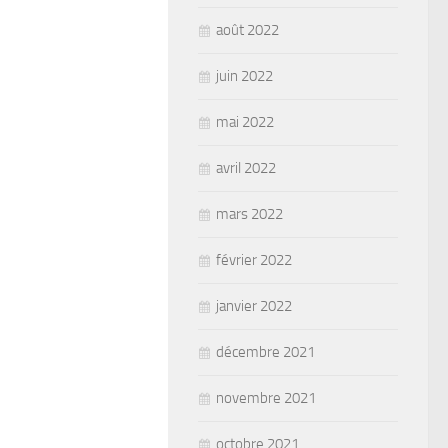
août 2022
juin 2022
mai 2022
avril 2022
mars 2022
février 2022
janvier 2022
décembre 2021
novembre 2021
octobre 2021