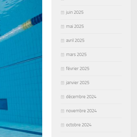
juin 2025
mai 2025
avril 2025
mars 2025
février 2025
janvier 2025
décembre 2024
novembre 2024
octobre 2024