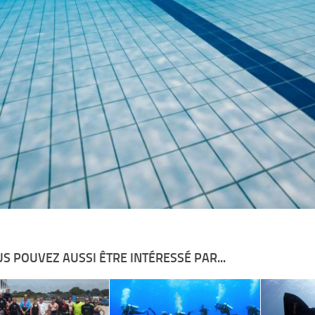
S POUVEZ AUSSI ÊTRE INTÉRESSÉ PAR...