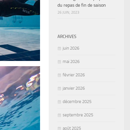
du repas de fin de saison
26 JUIN, 2023
ARCHIVES
juin 2026
mai 2026
février 2026
janvier 2026
décembre 2025
septembre 2025
août 2025