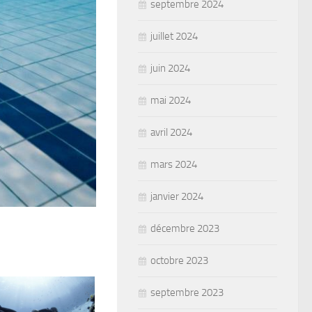
septembre 2024
juillet 2024
juin 2024
mai 2024
avril 2024
mars 2024
janvier 2024
décembre 2023
octobre 2023
septembre 2023