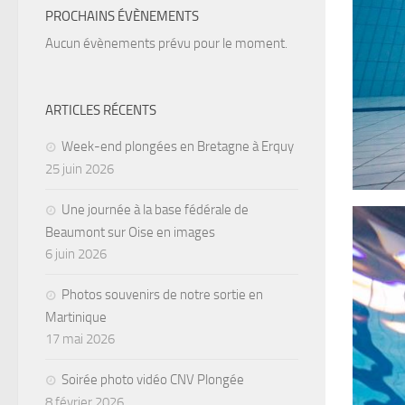
PROCHAINS ÉVÈNEMENTS
Aucun évènements prévu pour le moment.
ARTICLES RÉCENTS
Week-end plongées en Bretagne à Erquy
25 juin 2026
Une journée à la base fédérale de
Beaumont sur Oise en images
6 juin 2026
Photos souvenirs de notre sortie en
Martinique
17 mai 2026
Soirée photo vidéo CNV Plongée
8 février 2026