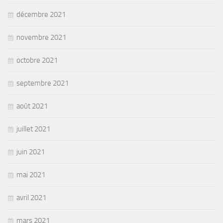
décembre 2021
novembre 2021
octobre 2021
septembre 2021
août 2021
juillet 2021
juin 2021
mai 2021
avril 2021
mars 2021