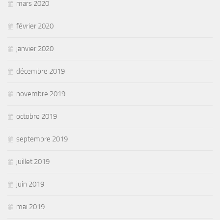
mars 2020
février 2020
janvier 2020
décembre 2019
novembre 2019
octobre 2019
septembre 2019
juillet 2019
juin 2019
mai 2019