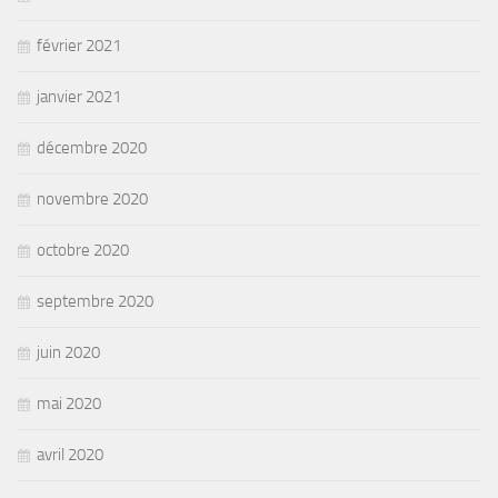
février 2021
janvier 2021
décembre 2020
novembre 2020
octobre 2020
septembre 2020
juin 2020
mai 2020
avril 2020