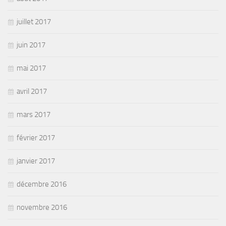
juillet 2017
juin 2017
mai 2017
avril 2017
mars 2017
février 2017
janvier 2017
décembre 2016
novembre 2016