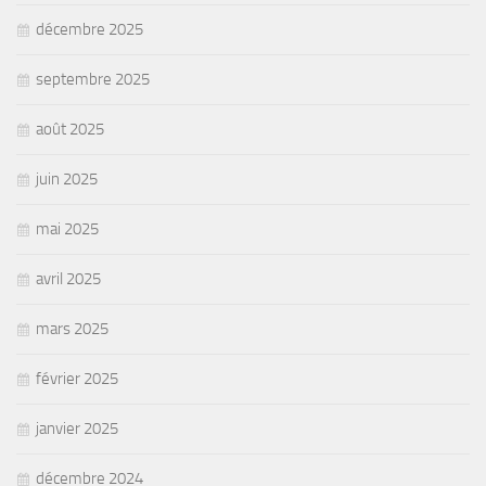
décembre 2025
septembre 2025
août 2025
juin 2025
mai 2025
avril 2025
mars 2025
février 2025
janvier 2025
décembre 2024