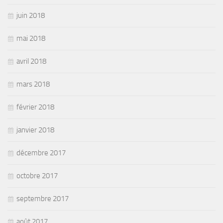
juin 2018
mai 2018
avril 2018
mars 2018
février 2018
janvier 2018
décembre 2017
octobre 2017
septembre 2017
août 2017