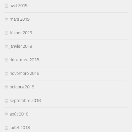
avril 2019
mars 2019
février 2019
janvier 2019
décembre 2018
novembre 2018
octobre 2018
septembre 2018
août 2018
juillet 2018