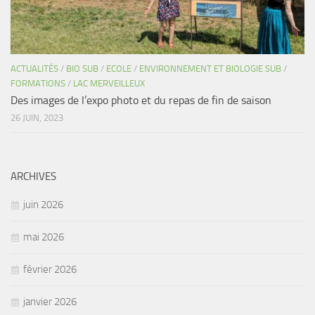
ACTUALITÉS
/
BIO SUB
/
ECOLE
/
ENVIRONNEMENT ET BIOLOGIE SUB
/
FORMATIONS
/
LAC MERVEILLEUX
Des images de l’expo photo et du repas de fin de saison
26 JUIN, 2023
ARCHIVES
juin 2026
mai 2026
février 2026
janvier 2026