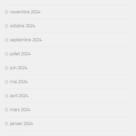
novembre 2024
octobre 2024
septembre 2024
juillet 2024
juin 2024
mai 2024
avril 2024
mars 2024
janvier 2024