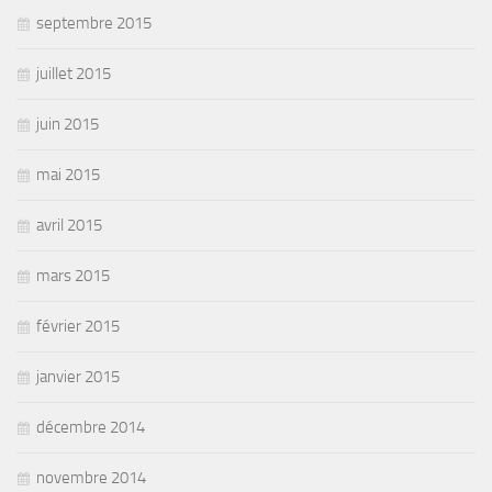
septembre 2015
juillet 2015
juin 2015
mai 2015
avril 2015
mars 2015
février 2015
janvier 2015
décembre 2014
novembre 2014