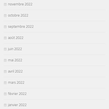
novembre 2022
octobre 2022
septembre 2022
août 2022
juin 2022
mai 2022
avril 2022
mars 2022
février 2022
janvier 2022