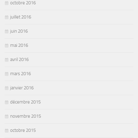
octobre 2016
juillet 2016
juin 2016
mai 2016
avril 2016
mars 2016
janvier 2016
décembre 2015
novembre 2015
octobre 2015