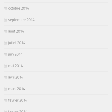
octobre 2014
septembre 2014
août 2014
juillet 2014
juin 2014
mai 2014
avril 2014
mars 2014
février 2014
janvier 2014