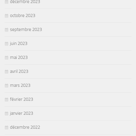
décembre 2023
octobre 2023
septembre 2023
juin 2023
mai 2023
avril 2023
mars 2023
février 2023
janvier 2023
décembre 2022