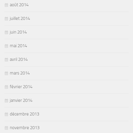
août 2014
juillet 2014
juin 2014
mai 2014
avril 2014
mars 2014
février 2014
janvier 2014
décembre 2013
novembre 2013