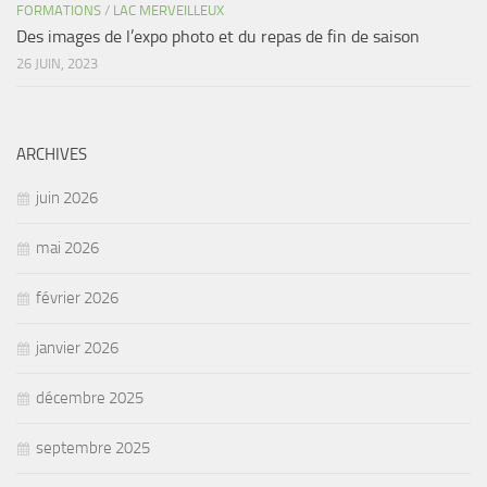
FORMATIONS
/
LAC MERVEILLEUX
Des images de l’expo photo et du repas de fin de saison
26 JUIN, 2023
ARCHIVES
juin 2026
mai 2026
février 2026
janvier 2026
décembre 2025
septembre 2025