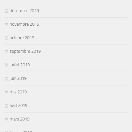
décembre 2019
novembre 2019
octobre 2019
septembre 2019
juillet 2019
juin 2019
mai 2019
avril 2019
mars 2019