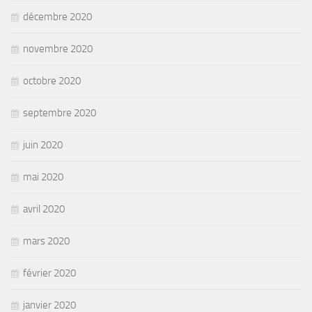
décembre 2020
novembre 2020
octobre 2020
septembre 2020
juin 2020
mai 2020
avril 2020
mars 2020
février 2020
janvier 2020