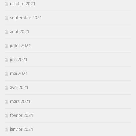
octobre 2021
septembre 2021
août 2021
juillet 2021
juin 2021
mai 2021
avril 2021
mars 2021
février 2021
janvier 2021