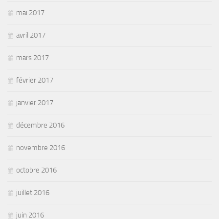
mai 2017
avril 2017
mars 2017
février 2017
janvier 2017
décembre 2016
novembre 2016
octobre 2016
juillet 2016
juin 2016