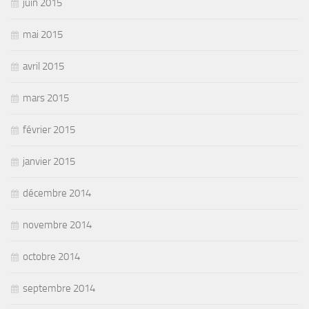
juin 2015
mai 2015
avril 2015
mars 2015
février 2015
janvier 2015
décembre 2014
novembre 2014
octobre 2014
septembre 2014