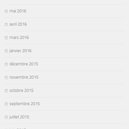
mai 2016
avril 2016
mars 2016
janvier 2016
décembre 2015
novembre 2015
octobre 2015
septembre 2015
juillet 2015