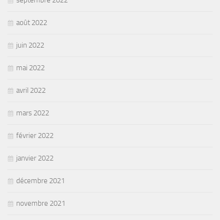
septembre 2022
août 2022
juin 2022
mai 2022
avril 2022
mars 2022
février 2022
janvier 2022
décembre 2021
novembre 2021