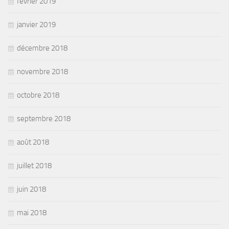
février 2019
janvier 2019
décembre 2018
novembre 2018
octobre 2018
septembre 2018
août 2018
juillet 2018
juin 2018
mai 2018