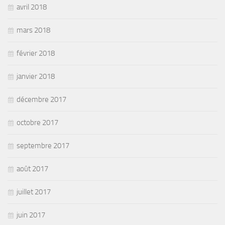
avril 2018
mars 2018
février 2018
janvier 2018
décembre 2017
octobre 2017
septembre 2017
août 2017
juillet 2017
juin 2017