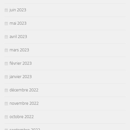
juin 2023
mai 2023
avril 2023
mars 2023
février 2023
janvier 2023
décembre 2022
novembre 2022
octobre 2022