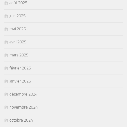
août 2025
juin 2025
mai 2025
avril 2025
mars 2025
février 2025
janvier 2025
décembre 2024
novembre 2024
octobre 2024