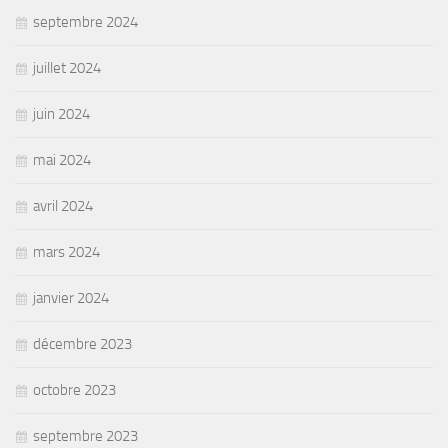
septembre 2024
juillet 2024
juin 2024
mai 2024
avril 2024
mars 2024
janvier 2024
décembre 2023
octobre 2023
septembre 2023