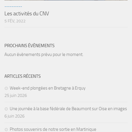
----------
Les activités du CNV
5 FÉV, 2022
PROCHAINS ÉVÈNEMENTS
Aucun évènements prévu pour le moment.
ARTICLES RÉCENTS
Week-end plongées en Bretagne à Erquy
25 juin 2026
Une journée à la base fédérale de Beaumont sur Oise en images
6 juin 2026
Photos souvenirs de notre sortie en Martinique