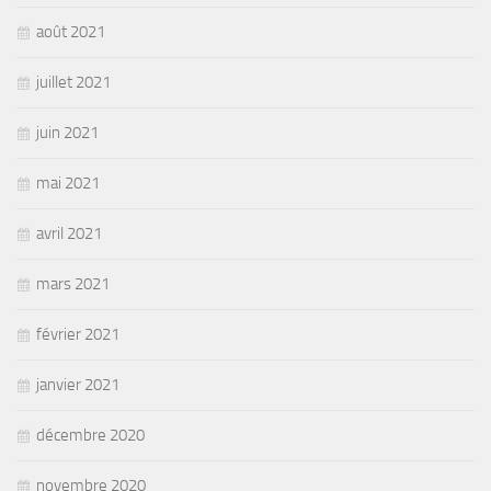
août 2021
juillet 2021
juin 2021
mai 2021
avril 2021
mars 2021
février 2021
janvier 2021
décembre 2020
novembre 2020