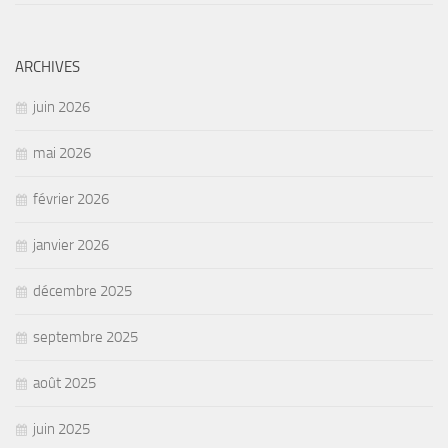
ARCHIVES
juin 2026
mai 2026
février 2026
janvier 2026
décembre 2025
septembre 2025
août 2025
juin 2025