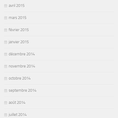
avril 2015
mars 2015
février 2015
janvier 2015
décembre 2014
novembre 2014
octobre 2014
septembre 2014
août 2014
juillet 2014