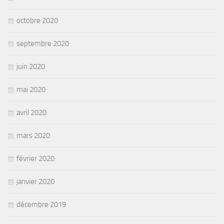
octobre 2020
septembre 2020
juin 2020
mai 2020
avril 2020
mars 2020
février 2020
janvier 2020
décembre 2019