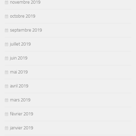
novembre 2019
octobre 2019
septembre 2019
juillet 2019
juin 2019
mai 2019
avril 2019
mars 2019
février 2019
janvier 2019