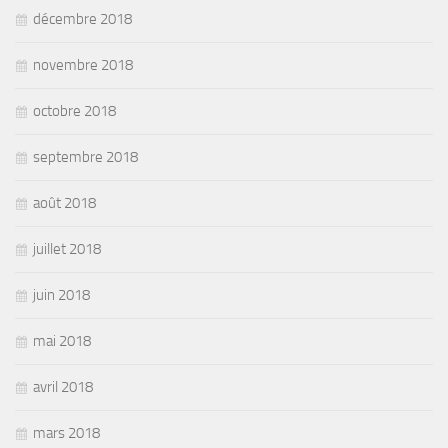
décembre 2018
novembre 2018
octobre 2018
septembre 2018
août 2018
juillet 2018
juin 2018
mai 2018
avril 2018
mars 2018