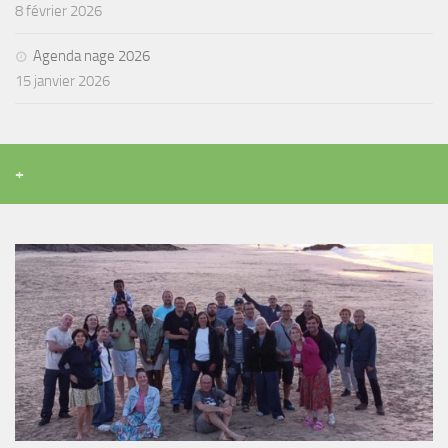
8 février 2026
Agenda nage 2026
15 janvier 2026
+