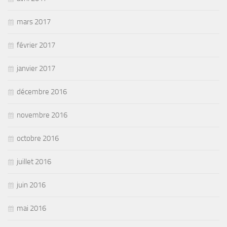
mars 2017
février 2017
janvier 2017
décembre 2016
novembre 2016
octobre 2016
juillet 2016
juin 2016
mai 2016