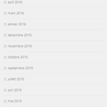
avril 2016
mars 2016
janvier 2016
décembre 2015
novembre 2015
octobre 2015
septembre 2015
juillet 2015
juin 2015
mai 2015