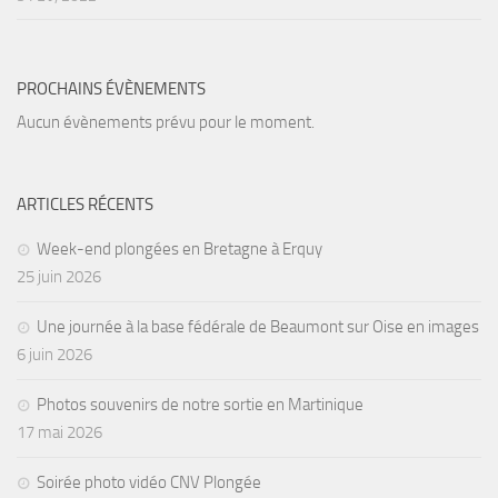
PROCHAINS ÉVÈNEMENTS
Aucun évènements prévu pour le moment.
ARTICLES RÉCENTS
Week-end plongées en Bretagne à Erquy
25 juin 2026
Une journée à la base fédérale de Beaumont sur Oise en images
6 juin 2026
Photos souvenirs de notre sortie en Martinique
17 mai 2026
Soirée photo vidéo CNV Plongée