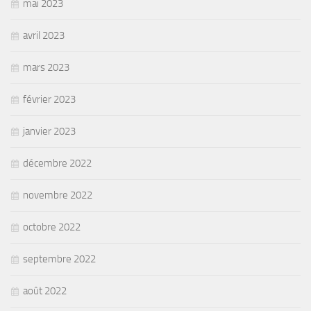
mai 2023
avril 2023
mars 2023
février 2023
janvier 2023
décembre 2022
novembre 2022
octobre 2022
septembre 2022
août 2022