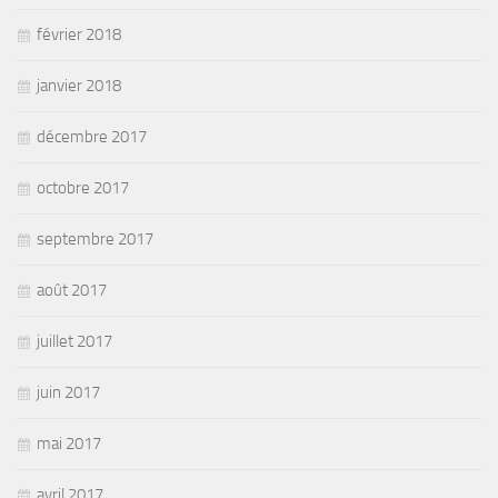
février 2018
janvier 2018
décembre 2017
octobre 2017
septembre 2017
août 2017
juillet 2017
juin 2017
mai 2017
avril 2017