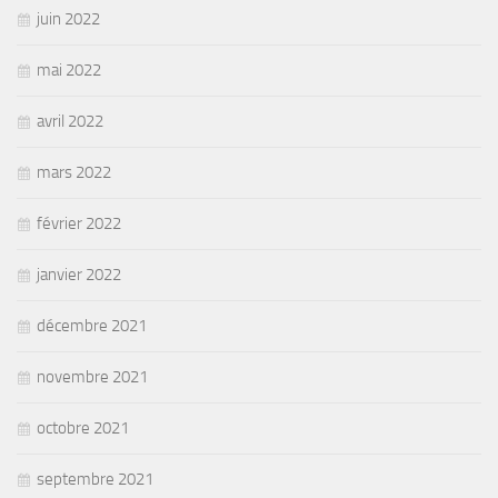
juin 2022
mai 2022
avril 2022
mars 2022
février 2022
janvier 2022
décembre 2021
novembre 2021
octobre 2021
septembre 2021