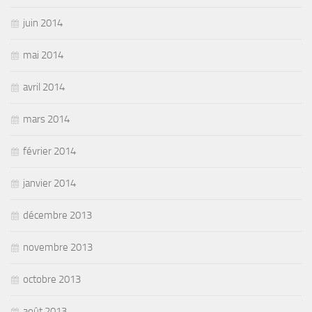
juin 2014
mai 2014
avril 2014
mars 2014
février 2014
janvier 2014
décembre 2013
novembre 2013
octobre 2013
août 2013