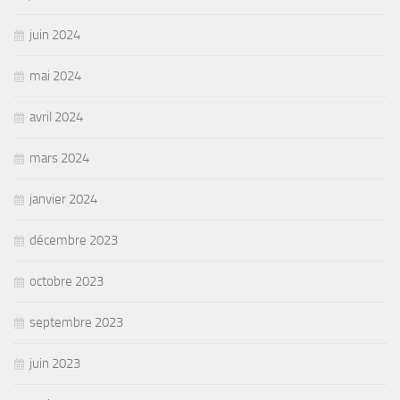
juin 2024
mai 2024
avril 2024
mars 2024
janvier 2024
décembre 2023
octobre 2023
septembre 2023
juin 2023