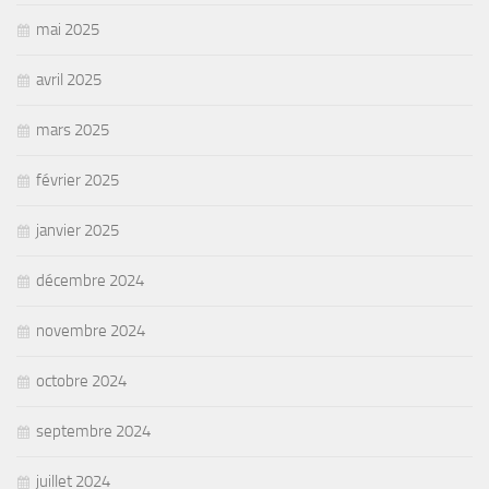
mai 2025
avril 2025
mars 2025
février 2025
janvier 2025
décembre 2024
novembre 2024
octobre 2024
septembre 2024
juillet 2024