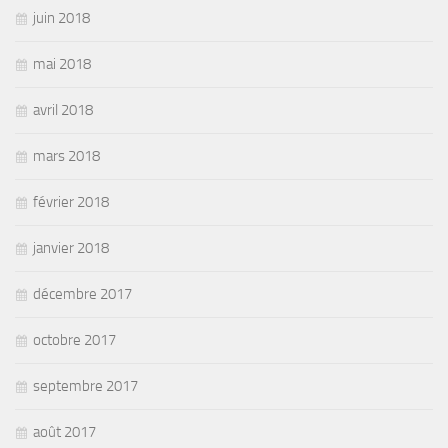
juin 2018
mai 2018
avril 2018
mars 2018
février 2018
janvier 2018
décembre 2017
octobre 2017
septembre 2017
août 2017