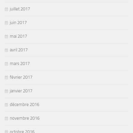
juillet 2017
juin 2017
mai 2017
avril 2017
mars 2017
février 2017
janvier 2017
décembre 2016
novembre 2016
octobre 2016