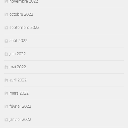
novembre 2022
octobre 2022
septembre 2022
août 2022
juin 2022
mai 2022
avril 2022
mars 2022
février 2022
janvier 2022