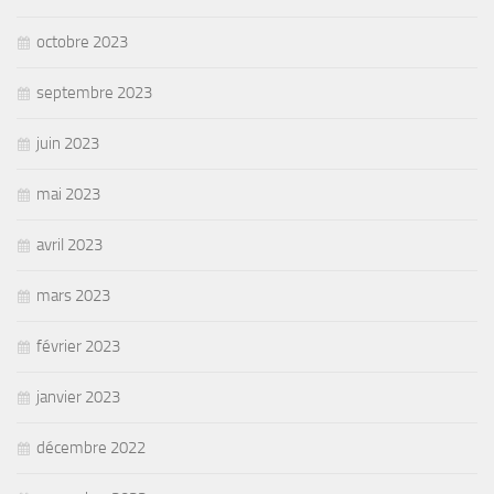
octobre 2023
septembre 2023
juin 2023
mai 2023
avril 2023
mars 2023
février 2023
janvier 2023
décembre 2022