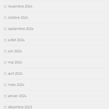
novembre 2024
octobre 2024
septembre 2024
juillet 2024
juin 2024
mai 2024
avril 2024
mars 2024
janvier 2024
décembre 2023