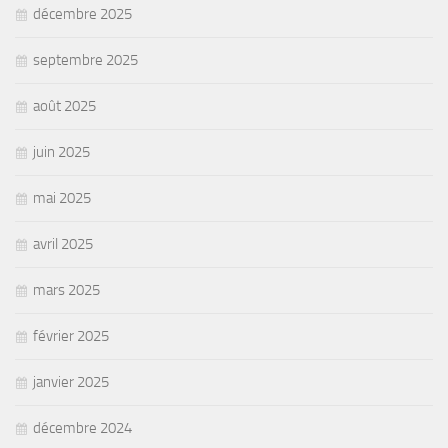
décembre 2025
septembre 2025
août 2025
juin 2025
mai 2025
avril 2025
mars 2025
février 2025
janvier 2025
décembre 2024