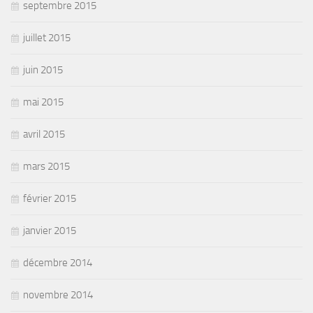
septembre 2015
juillet 2015
juin 2015
mai 2015
avril 2015
mars 2015
février 2015
janvier 2015
décembre 2014
novembre 2014