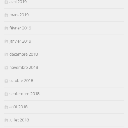
avril 2019
mars 2019
février 2019
janvier 2019
décembre 2018
novembre 2018
octobre 2018
septembre 2018
août 2018
juillet 2018