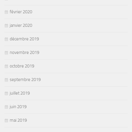
février 2020
janvier 2020
décembre 2019
novembre 2019
octobre 2019
septembre 2019
juillet 2019
juin 2019
mai 2019