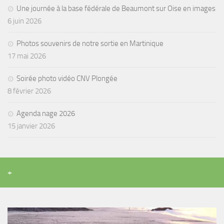
Une journée à la base fédérale de Beaumont sur Oise en images
6 juin 2026
Photos souvenirs de notre sortie en Martinique
17 mai 2026
Soirée photo vidéo CNV Plongée
8 février 2026
Agenda nage 2026
15 janvier 2026
+