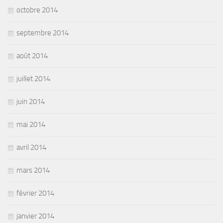
octobre 2014
septembre 2014
août 2014
juillet 2014
juin 2014
mai 2014
avril 2014
mars 2014
février 2014
janvier 2014