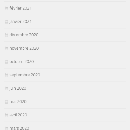
février 2021
janvier 2021
décembre 2020
novembre 2020
octobre 2020
septembre 2020
juin 2020
mai 2020
avril 2020
mars 2020