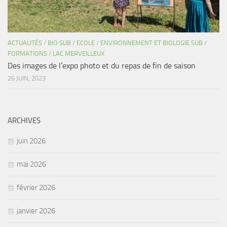
ACTUALITÉS
/
BIO SUB
/
ECOLE
/
ENVIRONNEMENT ET BIOLOGIE SUB
/
FORMATIONS
/
LAC MERVEILLEUX
Des images de l’expo photo et du repas de fin de saison
26 JUIN, 2023
ARCHIVES
juin 2026
mai 2026
février 2026
janvier 2026