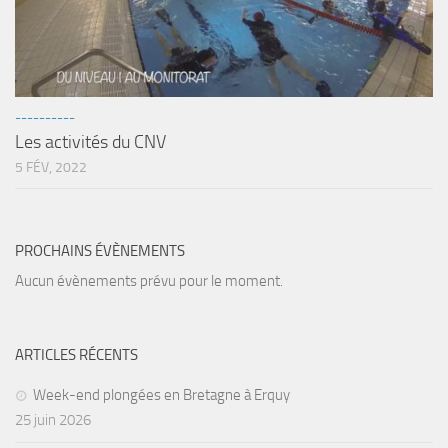
----------
Les activités du CNV
5 FÉV, 2022
PROCHAINS ÉVÈNEMENTS
Aucun évènements prévu pour le moment.
ARTICLES RÉCENTS
Week-end plongées en Bretagne à Erquy
25 juin 2026