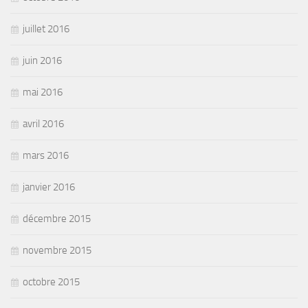
juillet 2016
juin 2016
mai 2016
avril 2016
mars 2016
janvier 2016
décembre 2015
novembre 2015
octobre 2015