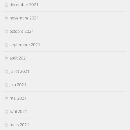
décembre 2021
novembre 2021
octobre 2021
septembre 2021
août 2021
juillet 2021
juin 2021
mai 2021
avril 2021
mars 2021