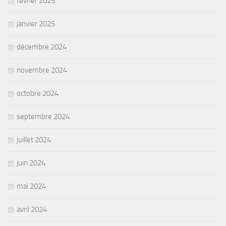
février 2025
janvier 2025
décembre 2024
novembre 2024
octobre 2024
septembre 2024
juillet 2024
juin 2024
mai 2024
avril 2024