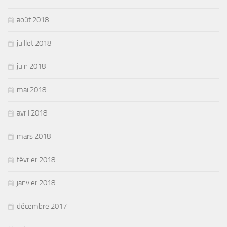
août 2018
juillet 2018
juin 2018
mai 2018
avril 2018
mars 2018
février 2018
janvier 2018
décembre 2017