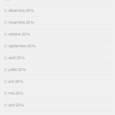
décembre 2014
novembre 2014
octobre 2014
septembre 2014
août 2014
juillet 2014
juin 2014
mai 2014
avril 2014