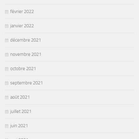
février 2022
janvier 2022
décembre 2021
novembre 2021
octobre 2021
septembre 2021
août 2021
juillet 2021
juin 2021