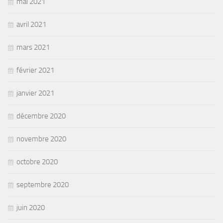
mai 2021
avril 2021
mars 2021
février 2021
janvier 2021
décembre 2020
novembre 2020
octobre 2020
septembre 2020
juin 2020