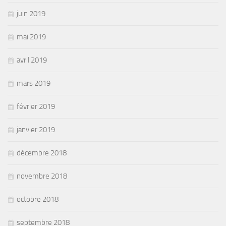
juin 2019
mai 2019
avril 2019
mars 2019
février 2019
janvier 2019
décembre 2018
novembre 2018
octobre 2018
septembre 2018