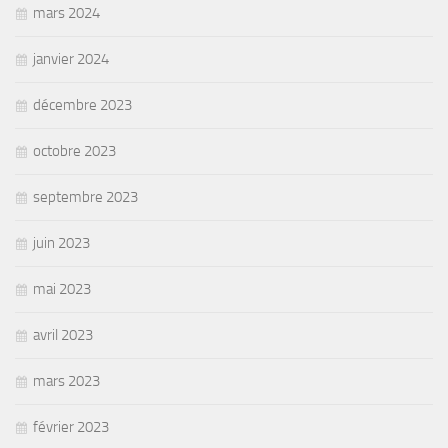
mars 2024
janvier 2024
décembre 2023
octobre 2023
septembre 2023
juin 2023
mai 2023
avril 2023
mars 2023
février 2023