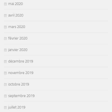
mai 2020
avril 2020
mars 2020
février 2020
janvier 2020
décembre 2019
novembre 2019
octobre 2019
septembre 2019
juillet 2019