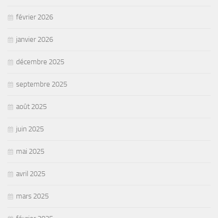
février 2026
janvier 2026
décembre 2025
septembre 2025
août 2025
juin 2025
mai 2025
avril 2025
mars 2025