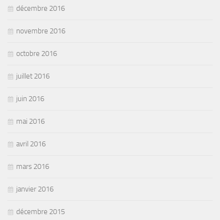
décembre 2016
novembre 2016
octobre 2016
juillet 2016
juin 2016
mai 2016
avril 2016
mars 2016
janvier 2016
décembre 2015