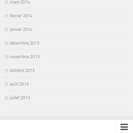
mars 2014
février 2014
janvier 2014
décembre 2013
novembre 2013
octobre 2013
août 2013
juillet 2013