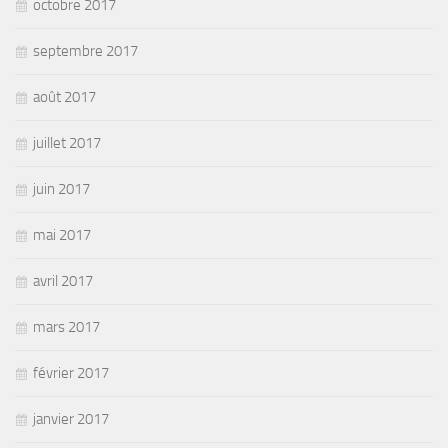
octobre 2017
septembre 2017
août 2017
juillet 2017
juin 2017
mai 2017
avril 2017
mars 2017
février 2017
janvier 2017