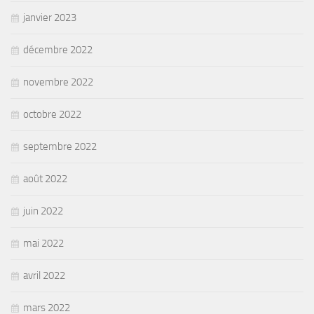
janvier 2023
décembre 2022
novembre 2022
octobre 2022
septembre 2022
août 2022
juin 2022
mai 2022
avril 2022
mars 2022