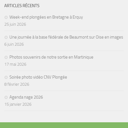
ARTICLES RÉCENTS
Week-end plongées en Bretagne à Erquy
25 juin 2026
Une journée à la base fédérale de Beaumont sur Oise en images
6 juin 2026
Photos souvenirs de notre sortie en Martinique
17 mai 2026
Soirée photo vidéo CNV Plongée
8 février 2026
Agenda nage 2026
15 janvier 2026