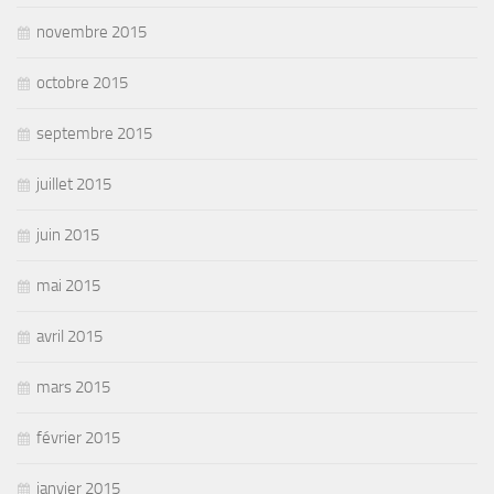
novembre 2015
octobre 2015
septembre 2015
juillet 2015
juin 2015
mai 2015
avril 2015
mars 2015
février 2015
janvier 2015