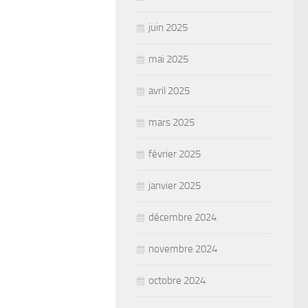
juin 2025
mai 2025
avril 2025
mars 2025
février 2025
janvier 2025
décembre 2024
novembre 2024
octobre 2024