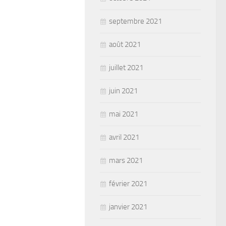
septembre 2021
août 2021
juillet 2021
juin 2021
mai 2021
avril 2021
mars 2021
février 2021
janvier 2021