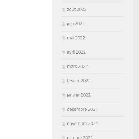
août 2022
juin 2022
mai 2022
avril 2022
mars 2022
février 2022
janvier 2022
décembre 2021
novembre 2021
octobre 2021