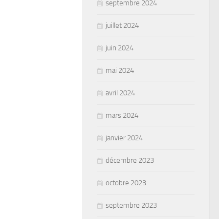
septembre 2024
juillet 2024
juin 2024
mai 2024
avril 2024
mars 2024
janvier 2024
décembre 2023
octobre 2023
septembre 2023