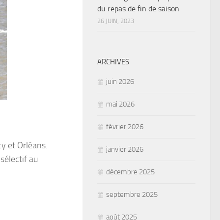
du repas de fin de saison
26 JUIN, 2023
ARCHIVES
juin 2026
mai 2026
février 2026
cy et Orléans.
janvier 2026
électif au
décembre 2025
septembre 2025
août 2025