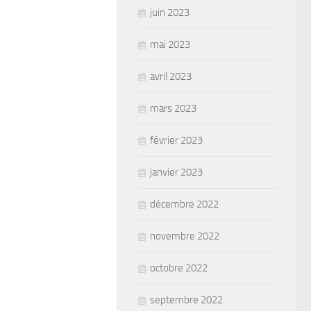
juin 2023
mai 2023
avril 2023
mars 2023
février 2023
janvier 2023
décembre 2022
novembre 2022
octobre 2022
septembre 2022