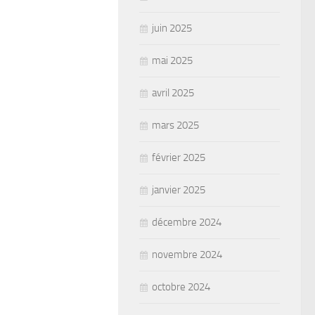
juin 2025
mai 2025
avril 2025
mars 2025
février 2025
janvier 2025
décembre 2024
novembre 2024
octobre 2024