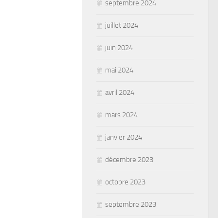
septembre 2024
juillet 2024
juin 2024
mai 2024
avril 2024
mars 2024
janvier 2024
décembre 2023
octobre 2023
septembre 2023