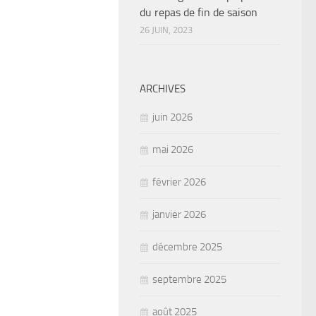
du repas de fin de saison
26 JUIN, 2023
ARCHIVES
juin 2026
mai 2026
février 2026
janvier 2026
décembre 2025
septembre 2025
août 2025