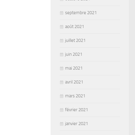
septembre 2021
août 2021
juillet 2021
juin 2021
mai 2021
avril 2021
mars 2021
février 2021
janvier 2021