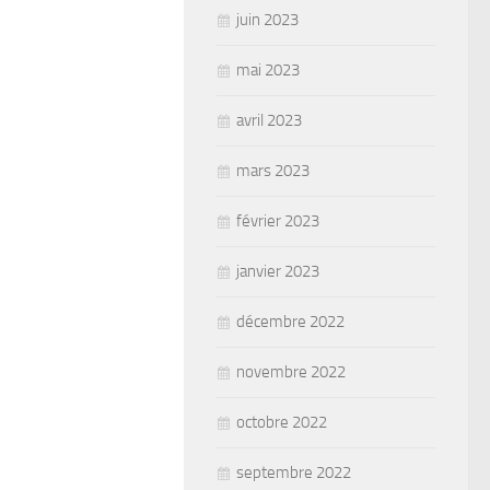
juin 2023
mai 2023
avril 2023
mars 2023
février 2023
janvier 2023
décembre 2022
novembre 2022
octobre 2022
septembre 2022