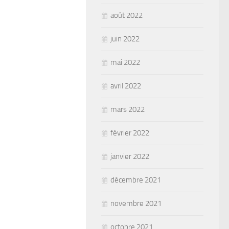
août 2022
juin 2022
mai 2022
avril 2022
mars 2022
février 2022
janvier 2022
décembre 2021
novembre 2021
octobre 2021