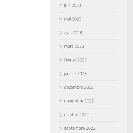
juin 2023
mai 2023
avril 2023
mars 2023
février 2023
janvier 2023
décembre 2022
novembre 2022
octobre 2022
septembre 2022