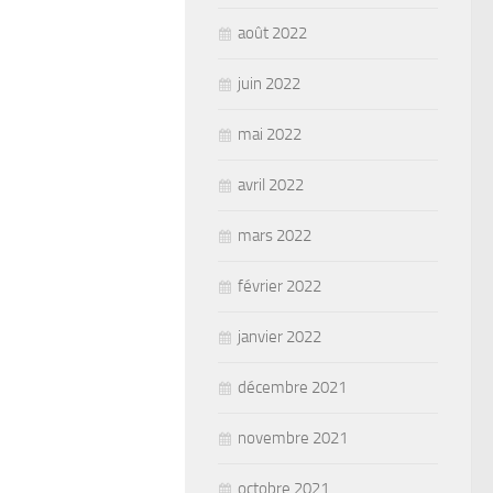
août 2022
juin 2022
mai 2022
avril 2022
mars 2022
février 2022
janvier 2022
décembre 2021
novembre 2021
octobre 2021