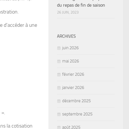
du repas de fin de saison
stration.
26 JUIN, 2023
e d’accéder à une
ARCHIVES
juin 2026
mai 2026
février 2026
janvier 2026
décembre 2025
 ».
septembre 2025
s la cotisation
août 2025