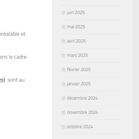
juin 2025
mai 2025
préalable et
avril 2025
mars 2025
ans le cadre
février 2025
m)
sont au
janvier 2025
décembre 2024
novembre 2024
octobre 2024