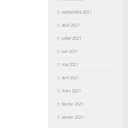
septembre 2021
août 2021
juillet 2021
juin 2021
mai 2021
avril 2021
mars 2021
février 2021
janvier 2021