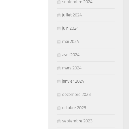
septembre 2024
juillet 2024
juin 2024
mai 2024
avril 2024
mars 2024
janvier 2024
décembre 2023
octobre 2023
septembre 2023