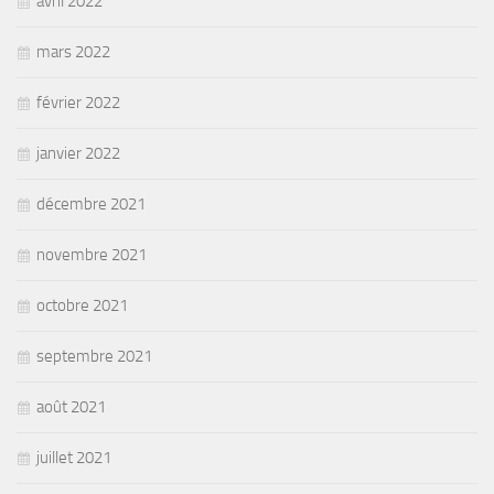
avril 2022
mars 2022
février 2022
janvier 2022
décembre 2021
novembre 2021
octobre 2021
septembre 2021
août 2021
juillet 2021