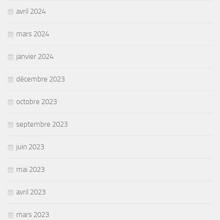
avril 2024
mars 2024
janvier 2024
décembre 2023
octobre 2023
septembre 2023
juin 2023
mai 2023
avril 2023
mars 2023