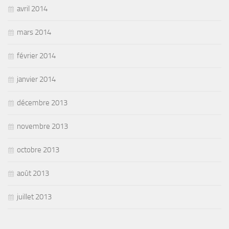
avril 2014
mars 2014
février 2014
janvier 2014
décembre 2013
novembre 2013
octobre 2013
août 2013
juillet 2013