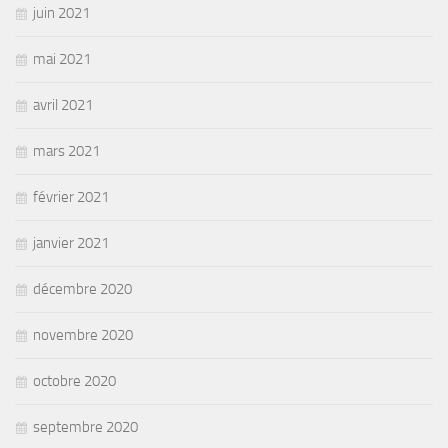
juin 2021
mai 2021
avril 2021
mars 2021
février 2021
janvier 2021
décembre 2020
novembre 2020
octobre 2020
septembre 2020