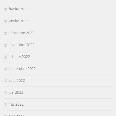
février 2023
janvier 2023
décembre 2022
novembre 2022
octobre 2022
septembre 2022
août 2022
juin 2022
mai 2022