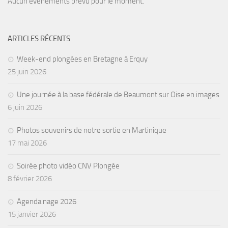
Aucun évènements prévu pour le moment.
ARTICLES RÉCENTS
Week-end plongées en Bretagne à Erquy
25 juin 2026
Une journée à la base fédérale de Beaumont sur Oise en images
6 juin 2026
Photos souvenirs de notre sortie en Martinique
17 mai 2026
Soirée photo vidéo CNV Plongée
8 février 2026
Agenda nage 2026
15 janvier 2026