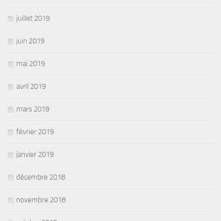
juillet 2019
juin 2019
mai 2019
avril 2019
mars 2019
février 2019
janvier 2019
décembre 2018
novembre 2018