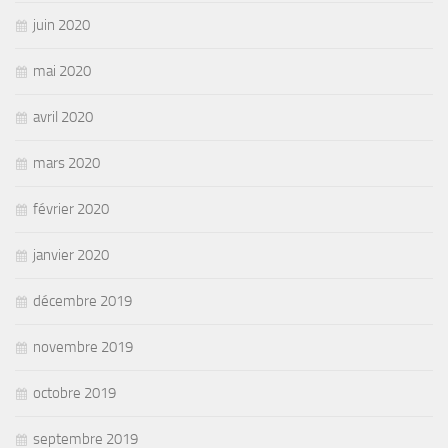
juin 2020
mai 2020
avril 2020
mars 2020
février 2020
janvier 2020
décembre 2019
novembre 2019
octobre 2019
septembre 2019