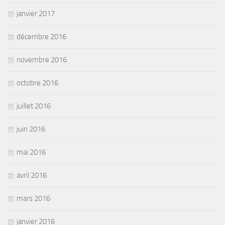
janvier 2017
décembre 2016
novembre 2016
octobre 2016
juillet 2016
juin 2016
mai 2016
avril 2016
mars 2016
janvier 2016