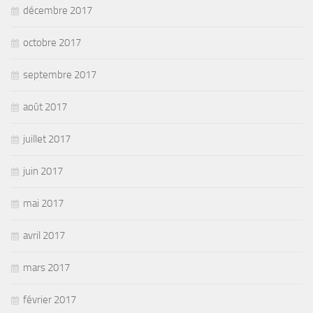
décembre 2017
octobre 2017
septembre 2017
août 2017
juillet 2017
juin 2017
mai 2017
avril 2017
mars 2017
février 2017