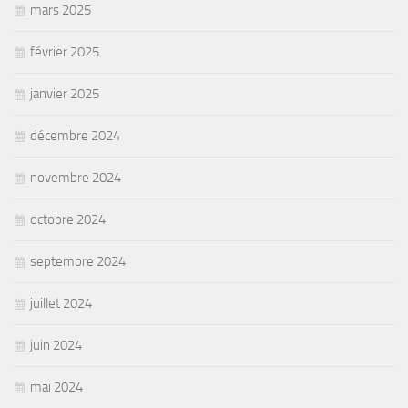
mars 2025
février 2025
janvier 2025
décembre 2024
novembre 2024
octobre 2024
septembre 2024
juillet 2024
juin 2024
mai 2024