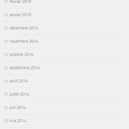
février 2015
janvier 2015
décembre 2014
novembre 2014
octobre 2014
septembre 2014
août 2014
juillet 2014
juin 2014
mai 2014