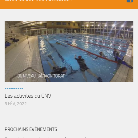
----------
Les activités du CNV
5 FÉV, 2022
PROCHAINS ÉVÈNEMENTS