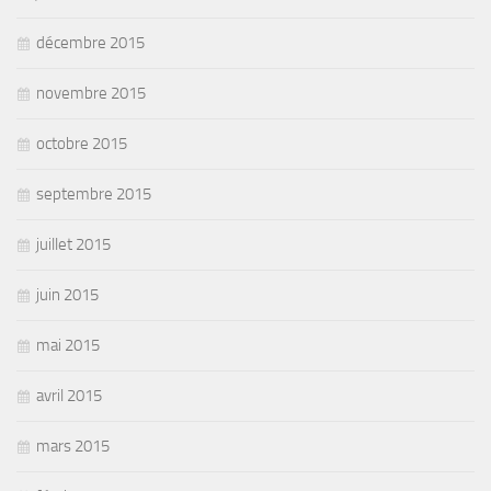
décembre 2015
novembre 2015
octobre 2015
septembre 2015
juillet 2015
juin 2015
mai 2015
avril 2015
mars 2015