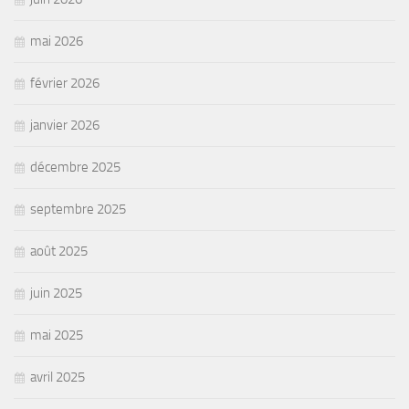
mai 2026
février 2026
janvier 2026
décembre 2025
septembre 2025
août 2025
juin 2025
mai 2025
avril 2025