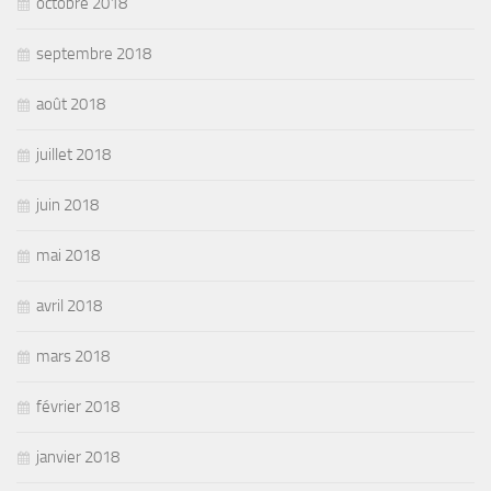
octobre 2018
septembre 2018
août 2018
juillet 2018
juin 2018
mai 2018
avril 2018
mars 2018
février 2018
janvier 2018