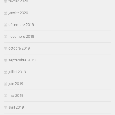
février 2020
janvier 2020
décembre 2019
novembre 2019
octobre 2019
septembre 2019
juillet 2019
juin 2019
mai 2019
avril 2019