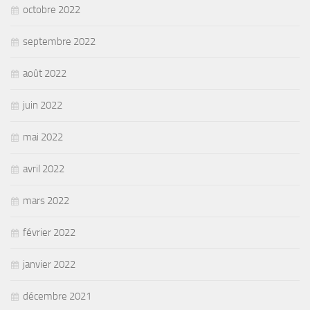
octobre 2022
septembre 2022
août 2022
juin 2022
mai 2022
avril 2022
mars 2022
février 2022
janvier 2022
décembre 2021