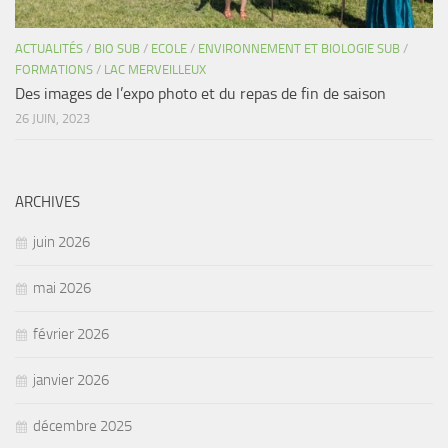
ACTUALITÉS
/
BIO SUB
/
ECOLE
/
ENVIRONNEMENT ET BIOLOGIE SUB
/
FORMATIONS
/
LAC MERVEILLEUX
Des images de l’expo photo et du repas de fin de saison
26 JUIN, 2023
ARCHIVES
juin 2026
mai 2026
février 2026
janvier 2026
décembre 2025