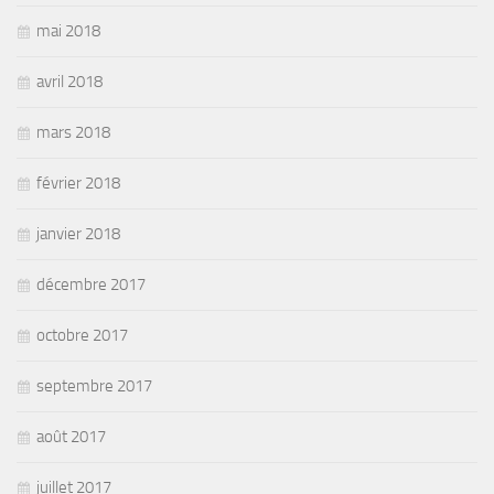
mai 2018
avril 2018
mars 2018
février 2018
janvier 2018
décembre 2017
octobre 2017
septembre 2017
août 2017
juillet 2017