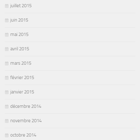
juillet 2015
juin 2015
mai 2015
avril 2015
mars 2015
février 2015
janvier 2015
décembre 2014
novembre 2014
octobre 2014