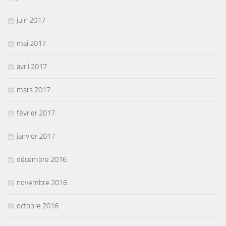
juin 2017
mai 2017
avril 2017
mars 2017
février 2017
janvier 2017
décembre 2016
novembre 2016
octobre 2016