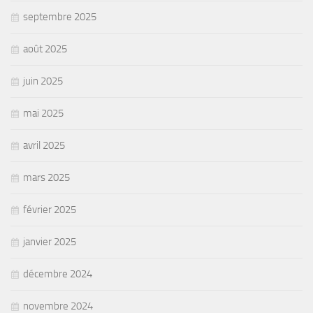
septembre 2025
août 2025
juin 2025
mai 2025
avril 2025
mars 2025
février 2025
janvier 2025
décembre 2024
novembre 2024