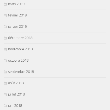
mars 2019
février 2019
janvier 2019
décembre 2018
novembre 2018
octobre 2018
septembre 2018
août 2018
juillet 2018
juin 2018