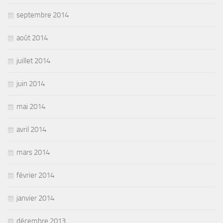
septembre 2014
août 2014
juillet 2014
juin 2014
mai 2014
avril 2014
mars 2014
février 2014
janvier 2014
décembre 2013