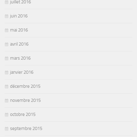
juillet 2016
juin 2016
mai 2016
avril 2016
mars 2016
janvier 2016
décembre 2015
novembre 2015
octobre 2015
septembre 2015