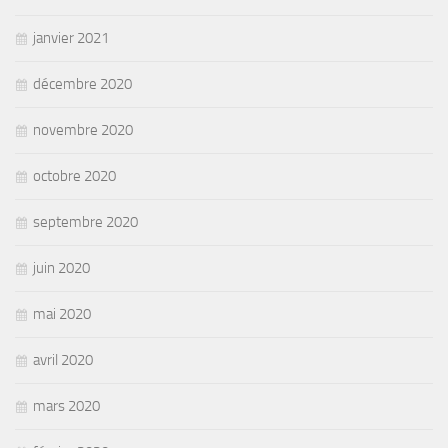
janvier 2021
décembre 2020
novembre 2020
octobre 2020
septembre 2020
juin 2020
mai 2020
avril 2020
mars 2020