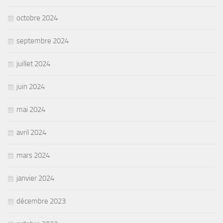
octobre 2024
septembre 2024
juillet 2024
juin 2024
mai 2024
avril 2024
mars 2024
janvier 2024
décembre 2023