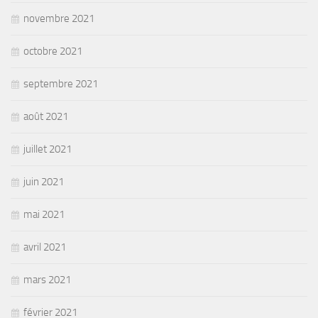
novembre 2021
octobre 2021
septembre 2021
août 2021
juillet 2021
juin 2021
mai 2021
avril 2021
mars 2021
février 2021