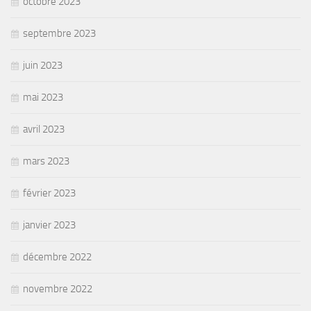
octobre 2023
septembre 2023
juin 2023
mai 2023
avril 2023
mars 2023
février 2023
janvier 2023
décembre 2022
novembre 2022