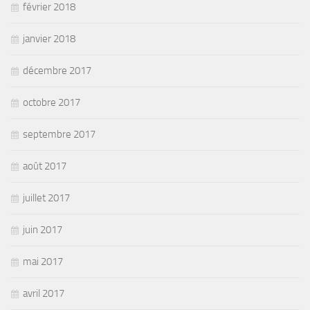
février 2018
janvier 2018
décembre 2017
octobre 2017
septembre 2017
août 2017
juillet 2017
juin 2017
mai 2017
avril 2017