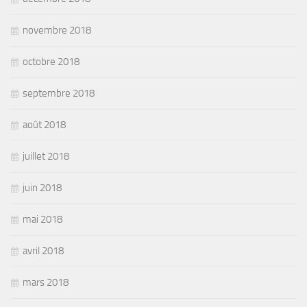
novembre 2018
octobre 2018
septembre 2018
août 2018
juillet 2018
juin 2018
mai 2018
avril 2018
mars 2018