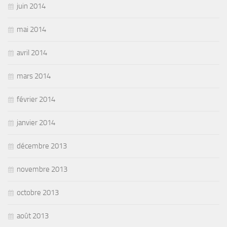
juin 2014
mai 2014
avril 2014
mars 2014
février 2014
janvier 2014
décembre 2013
novembre 2013
octobre 2013
août 2013