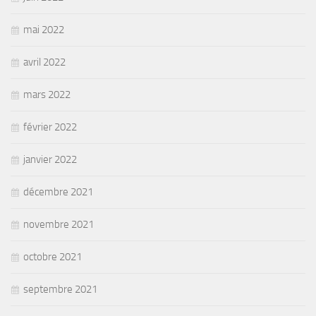
mai 2022
avril 2022
mars 2022
février 2022
janvier 2022
décembre 2021
novembre 2021
octobre 2021
septembre 2021