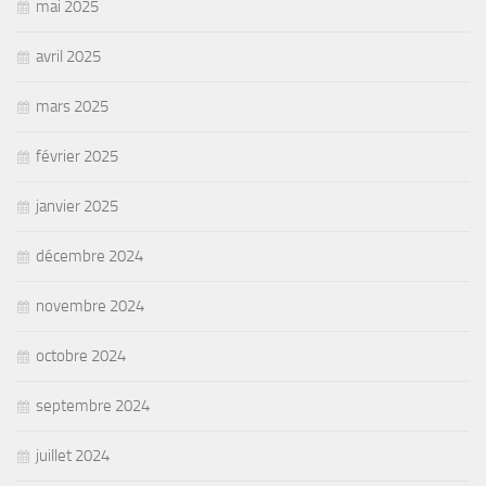
mai 2025
avril 2025
mars 2025
février 2025
janvier 2025
décembre 2024
novembre 2024
octobre 2024
septembre 2024
juillet 2024