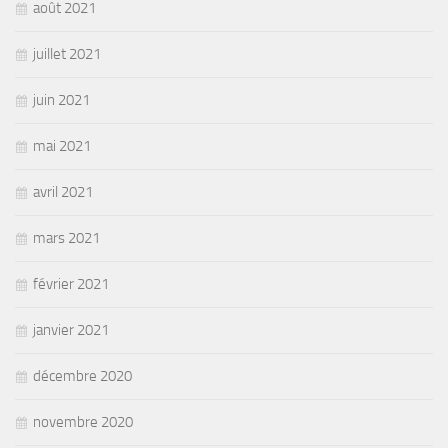
août 2021
juillet 2021
juin 2021
mai 2021
avril 2021
mars 2021
février 2021
janvier 2021
décembre 2020
novembre 2020