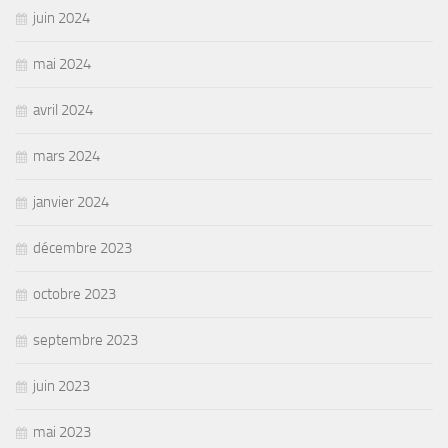
juin 2024
mai 2024
avril 2024
mars 2024
janvier 2024
décembre 2023
octobre 2023
septembre 2023
juin 2023
mai 2023