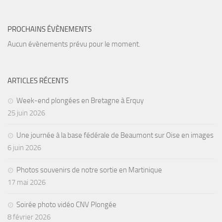
PROCHAINS ÉVÈNEMENTS
Aucun évènements prévu pour le moment.
ARTICLES RÉCENTS
Week-end plongées en Bretagne à Erquy
25 juin 2026
Une journée à la base fédérale de Beaumont sur Oise en images
6 juin 2026
Photos souvenirs de notre sortie en Martinique
17 mai 2026
Soirée photo vidéo CNV Plongée
8 février 2026