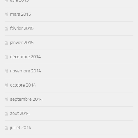
avril 2015
mars 2015
février 2015
janvier 2015
décembre 2014
novembre 2014
octobre 2014
septembre 2014
août 2014
juillet 2014