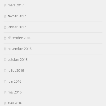
mars 2017
février 2017
janvier 2017
décembre 2016
novembre 2016
octobre 2016
juillet 2016
juin 2016
mai 2016
avril 2016