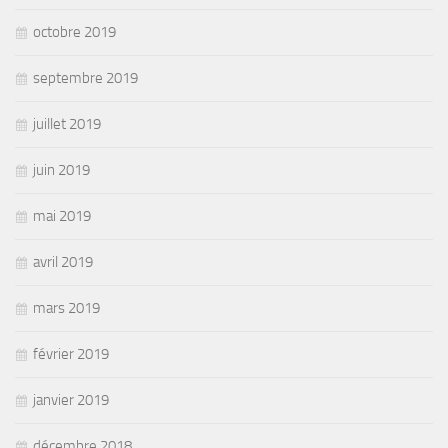
octobre 2019
septembre 2019
juillet 2019
juin 2019
mai 2019
avril 2019
mars 2019
février 2019
janvier 2019
décembre 2018