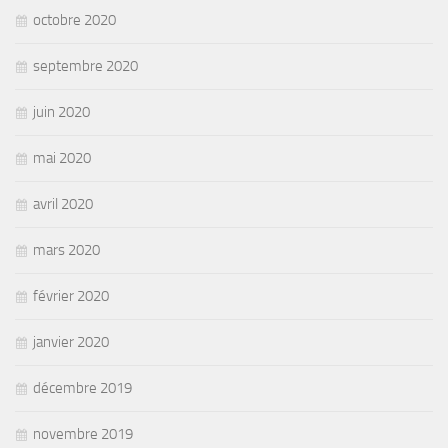
octobre 2020
septembre 2020
juin 2020
mai 2020
avril 2020
mars 2020
février 2020
janvier 2020
décembre 2019
novembre 2019