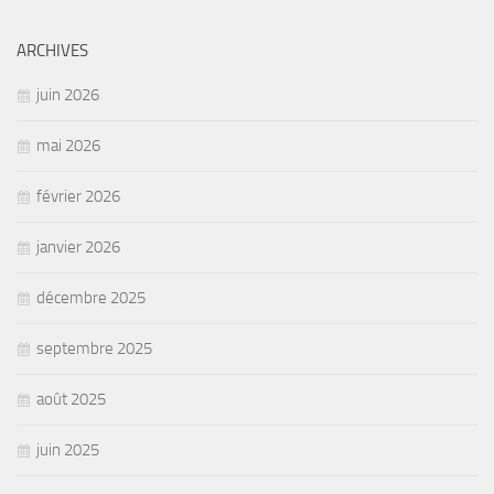
ARCHIVES
juin 2026
mai 2026
février 2026
janvier 2026
décembre 2025
septembre 2025
août 2025
juin 2025