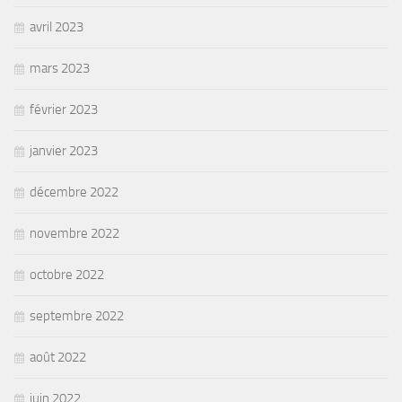
avril 2023
mars 2023
février 2023
janvier 2023
décembre 2022
novembre 2022
octobre 2022
septembre 2022
août 2022
juin 2022