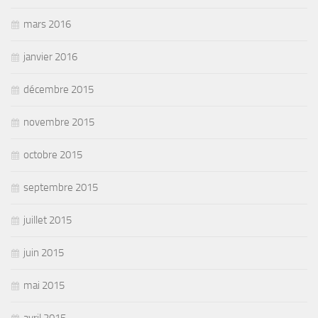
mars 2016
janvier 2016
décembre 2015
novembre 2015
octobre 2015
septembre 2015
juillet 2015
juin 2015
mai 2015