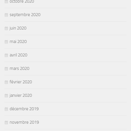
octobre 2020
septembre 2020
juin 2020
mai 2020
avril 2020
mars 2020
février 2020
janvier 2020
décembre 2019
novembre 2019