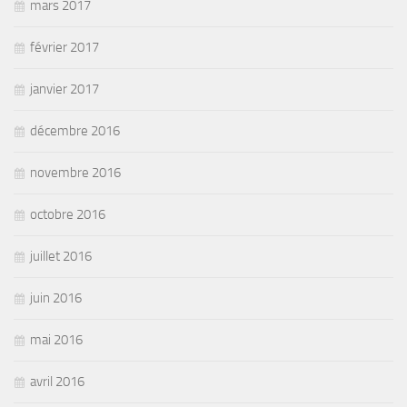
mars 2017
février 2017
janvier 2017
décembre 2016
novembre 2016
octobre 2016
juillet 2016
juin 2016
mai 2016
avril 2016