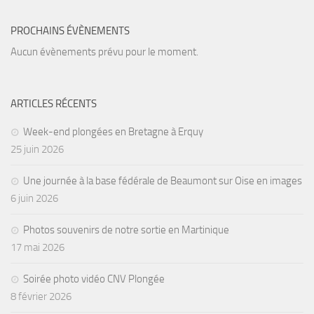
PROCHAINS ÉVÈNEMENTS
Aucun évènements prévu pour le moment.
ARTICLES RÉCENTS
Week-end plongées en Bretagne à Erquy
25 juin 2026
Une journée à la base fédérale de Beaumont sur Oise en images
6 juin 2026
Photos souvenirs de notre sortie en Martinique
17 mai 2026
Soirée photo vidéo CNV Plongée
8 février 2026