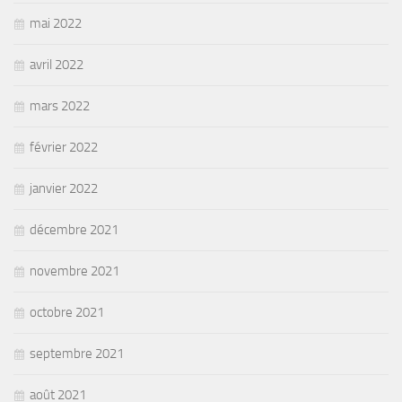
mai 2022
avril 2022
mars 2022
février 2022
janvier 2022
décembre 2021
novembre 2021
octobre 2021
septembre 2021
août 2021