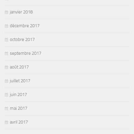
janvier 2018
décembre 2017
octobre 2017
septembre 2017
août 2017
juillet 2017
juin 2017
mai 2017
avril 2017