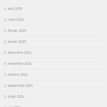
avril 2025
mars 2025
février 2025
janvier 2025
décembre 2024
novembre 2024
octobre 2024
septembre 2024
juillet 2024