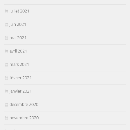
juillet 2021
juin 2021
mai 2021
avril 2021
mars 2021
février 2021
janvier 2021
décembre 2020
novembre 2020