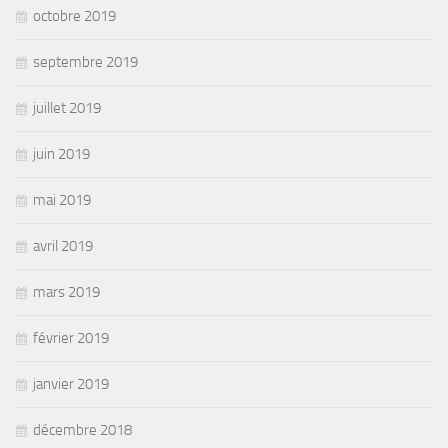
octobre 2019
septembre 2019
juillet 2019
juin 2019
mai 2019
avril 2019
mars 2019
février 2019
janvier 2019
décembre 2018