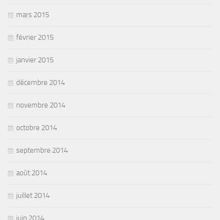
mars 2015
février 2015
janvier 2015
décembre 2014
novembre 2014
octobre 2014
septembre 2014
août 2014
juillet 2014
juin 2014