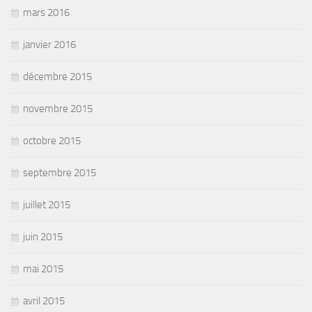
mars 2016
janvier 2016
décembre 2015
novembre 2015
octobre 2015
septembre 2015
juillet 2015
juin 2015
mai 2015
avril 2015