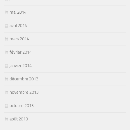
mai 2014
avril 2014
mars 2014
février 2014
janvier 2014
décembre 2013
novembre 2013
octobre 2013
août 2013