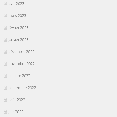
avril 2023
mars 2023
février 2023
janvier 2023
décembre 2022
novembre 2022
octobre 2022
septembre 2022
août 2022
juin 2022