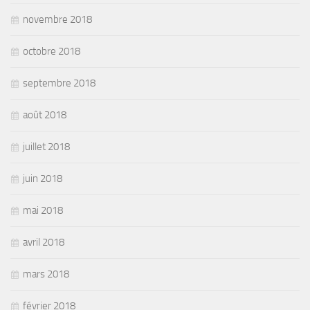
novembre 2018
octobre 2018
septembre 2018
août 2018
juillet 2018
juin 2018
mai 2018
avril 2018
mars 2018
février 2018