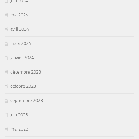
juin 2024
mai 2024
avril 2024
mars 2024
janvier 2024
décembre 2023
octobre 2023
septembre 2023
juin 2023
mai 2023