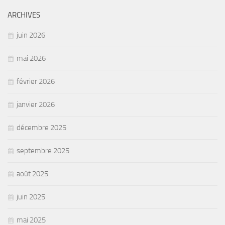
ARCHIVES
juin 2026
mai 2026
février 2026
janvier 2026
décembre 2025
septembre 2025
août 2025
juin 2025
mai 2025