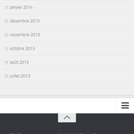
janvier 2014
décembre 2013
novembre 2013
octobre 2013
août 2013
juillet 2013
se connecter