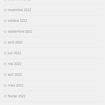
novembre 2022
octobre 2022
septembre 2022
août 2022
juin 2022
mai 2022
avril 2022
mars 2022
février 2022