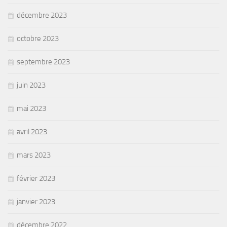
décembre 2023
octobre 2023
septembre 2023
juin 2023
mai 2023
avril 2023
mars 2023
février 2023
janvier 2023
décembre 2022