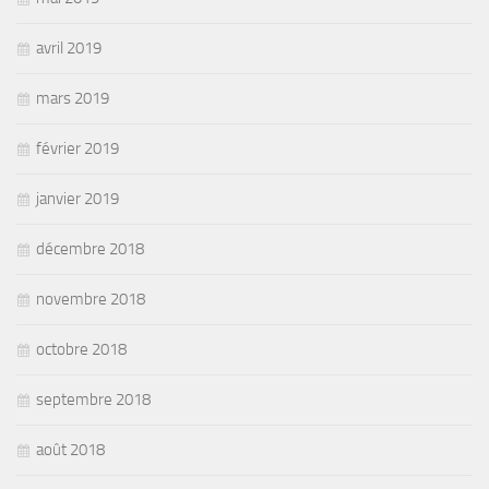
avril 2019
mars 2019
février 2019
janvier 2019
décembre 2018
novembre 2018
octobre 2018
septembre 2018
août 2018