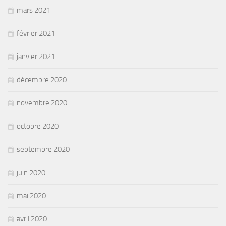
mars 2021
février 2021
janvier 2021
décembre 2020
novembre 2020
octobre 2020
septembre 2020
juin 2020
mai 2020
avril 2020