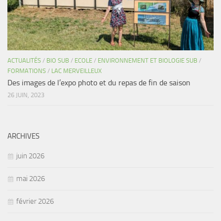
ACTUALITÉS
/
BIO SUB
/
ECOLE
/
ENVIRONNEMENT ET BIOLOGIE SUB
/
FORMATIONS
/
LAC MERVEILLEUX
Des images de l’expo photo et du repas de fin de saison
26 JUIN, 2023
ARCHIVES
juin 2026
mai 2026
février 2026