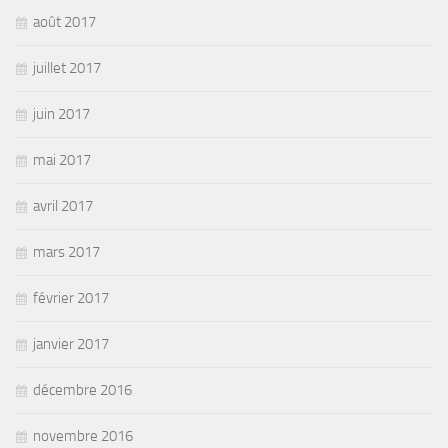
août 2017
juillet 2017
juin 2017
mai 2017
avril 2017
mars 2017
février 2017
janvier 2017
décembre 2016
novembre 2016