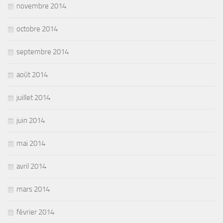
novembre 2014
octobre 2014
septembre 2014
août 2014
juillet 2014
juin 2014
mai 2014
avril 2014
mars 2014
février 2014