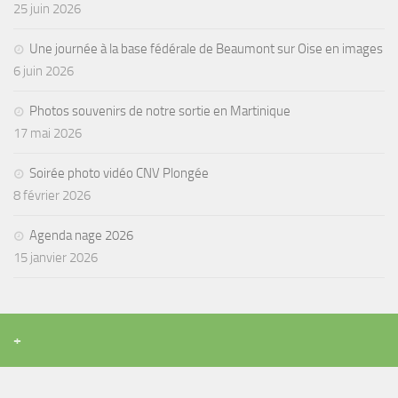
25 juin 2026
Une journée à la base fédérale de Beaumont sur Oise en images
6 juin 2026
Photos souvenirs de notre sortie en Martinique
17 mai 2026
Soirée photo vidéo CNV Plongée
8 février 2026
Agenda nage 2026
15 janvier 2026
+