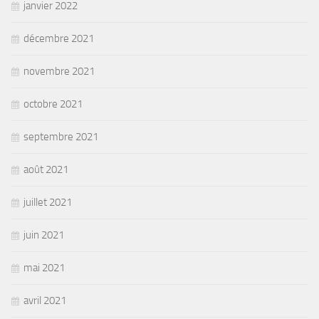
janvier 2022
décembre 2021
novembre 2021
octobre 2021
septembre 2021
août 2021
juillet 2021
juin 2021
mai 2021
avril 2021