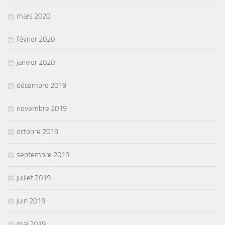
mars 2020
février 2020
janvier 2020
décembre 2019
novembre 2019
octobre 2019
septembre 2019
juillet 2019
juin 2019
mai 2019