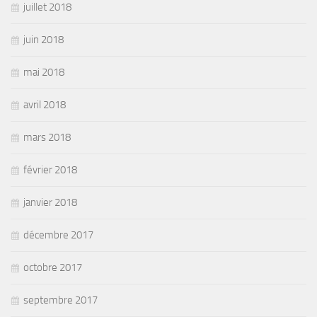
juillet 2018
juin 2018
mai 2018
avril 2018
mars 2018
février 2018
janvier 2018
décembre 2017
octobre 2017
septembre 2017