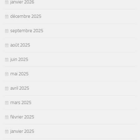
janvier 2026
décembre 2025
septembre 2025
août 2025
juin 2025
mai 2025
avril 2025
mars 2025
février 2025
janvier 2025