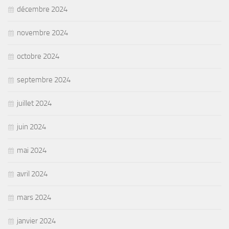
décembre 2024
novembre 2024
octobre 2024
septembre 2024
juillet 2024
juin 2024
mai 2024
avril 2024
mars 2024
janvier 2024