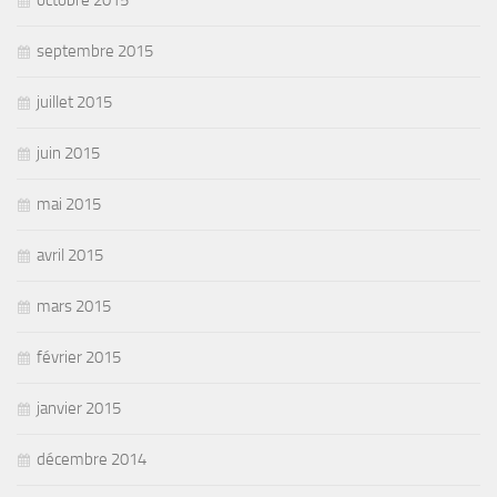
septembre 2015
juillet 2015
juin 2015
mai 2015
avril 2015
mars 2015
février 2015
janvier 2015
décembre 2014