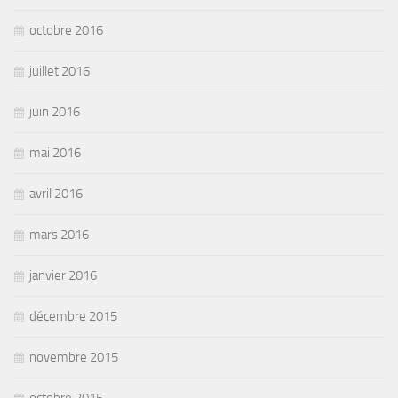
octobre 2016
juillet 2016
juin 2016
mai 2016
avril 2016
mars 2016
janvier 2016
décembre 2015
novembre 2015
octobre 2015